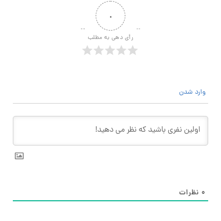
۰
رأی دهی به مطلب
وارد شدن
۰
نظرات