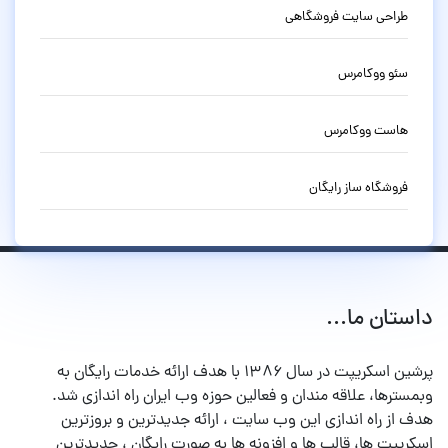
طراحی سایت فروشگاهی
سئو ووکامرس
هاست ووکامرس
فروشگاه ساز رایگان
داستان ما...
پرشین اسکریپت در سال ۱۳۸۶ با هدف ارائه خدمات رایگان به
وبمسترها، علاقه مندان و فعالین حوزه وب ایران راه اندازی شد.
هدف از راه اندازی این وب سایت ، ارائه جدیدترین و بروزترین
اسکریپت ها، قالب ها و افزونه ها به صورت رایگان ، جدیدترین