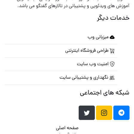
آموزش های ویدئویی و پشتیبانی در تالارهای گفتگو می باشد.
خدمات دیگر
میزبانی وب
طراحی فروشگاه اینترنتی
امنیت وب سایت
نگهداری و پشتیبانی سایت
شبکه های اجتماعی
صفحه اصلی