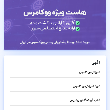
آگهی
آموزش ووکامرس
دوره آموزش ووکامرس
قالب فروشگاهی وردپرس