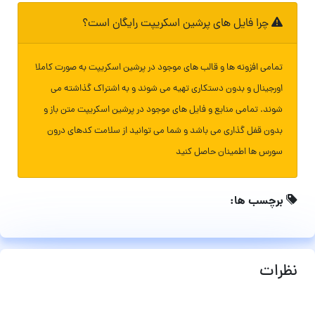
چرا فایل های پرشین اسکریپت رایگان است؟
تمامی افزونه ها و قالب های موجود در پرشین اسکریپت به صورت کاملا
اورجینال و بدون دستکاری تهیه می شوند و به اشتراک گذاشته می
شوند. تمامی منابع و فایل های موجود در پرشین اسکریپت متن باز و
بدون قفل گذاری می باشد و شما می توانید از سلامت کدهای درون
سورس ها اطمینان حاصل کنید
برچسب ها:
نظرات