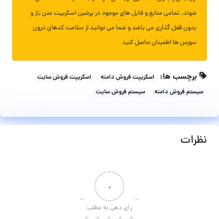
شوند. تمامی منابع و فایل های موجود در پرشین اسکریپت متن باز و
بدون قفل گذاری می باشد و شما می توانید از سلامت کدهای درون
سورس ها اطمینان حاصل کنید
برچسب ها:
اسکریپت فروش دامنه
اسکریپت فروش سایت
سیستم فروش دامنه
سیستم فروش سایت
نظرات
۰
رأی دهی به مطلب