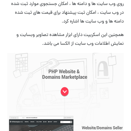
روی وب سایت ها و دامنه ها ، امکان جستجوی موارد ثبت شده
در وب سایت ، امکان ثبت پیشنهاد برای قیمت های ثبت شده
دامنه ها و وب سایت ها اشاره کرد.
همچنین این اسکریپت دارای ابزار مشاهده تصاویر وبسایت و
نمایش اطلاعات وب سایت از الکسا می باشد.