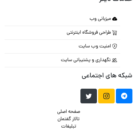
میزبانی وب
طراحی فروشگاه اینترنتی
امنیت وب سایت
نگهداری و پشتیبانی سایت
شبکه های اجتماعی
صفحه اصلی
تالار گفتمان
تبلیغات
تماس با ما