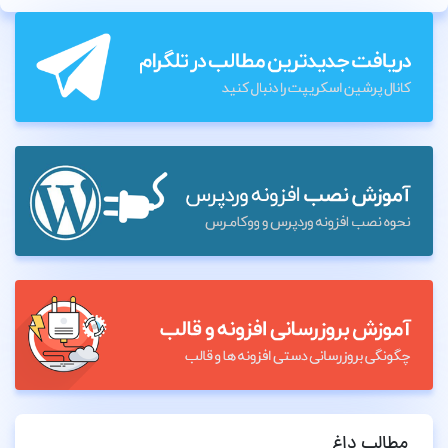
مطالب داغ