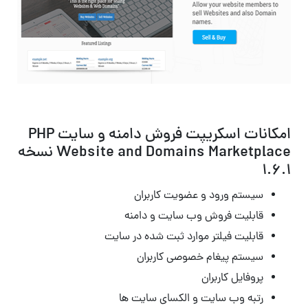
امکانات اسکریپت فروش دامنه و سایت PHP
Website and Domains Marketplace نسخه
1.6.1
سیستم ورود و عضویت کاربران
قابلیت فروش وب سایت و دامنه
قابلیت فیلتر موارد ثبت شده در سایت
سیستم پیغام خصوصی کاربران
پروفایل کاربران
رتبه وب سایت و الکسای سایت ها