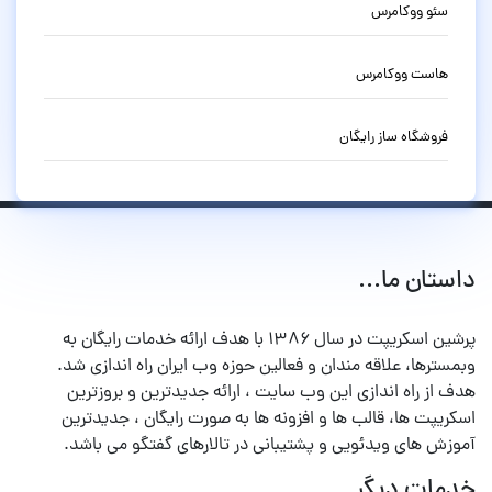
سئو ووکامرس
هاست ووکامرس
فروشگاه ساز رایگان
داستان ما...
پرشین اسکریپت در سال ۱۳۸۶ با هدف ارائه خدمات رایگان به
وبمسترها، علاقه مندان و فعالین حوزه وب ایران راه اندازی شد.
هدف از راه اندازی این وب سایت ، ارائه جدیدترین و بروزترین
اسکریپت ها، قالب ها و افزونه ها به صورت رایگان ، جدیدترین
آموزش های ویدئویی و پشتیبانی در تالارهای گفتگو می باشد.
خدمات دیگر