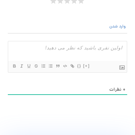
وارد شدن
{}
[+]
۰
نظرات