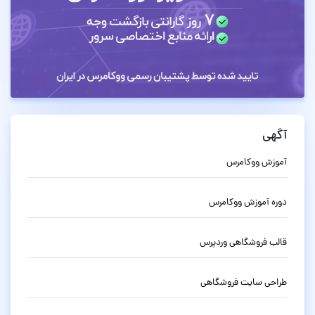
آگهی
آموزش ووکامرس
دوره آموزش ووکامرس
قالب فروشگاهی وردپرس
طراحی سایت فروشگاهی