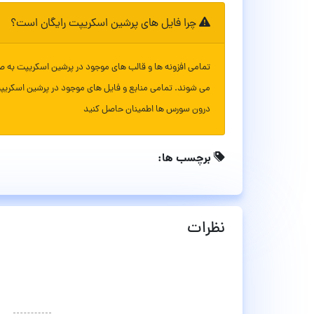
چرا فایل های پرشین اسکریپت رایگان است؟
تمامی افزونه ها و قالب های موجود در پرشین اسکریپت به ص
می شوند. تمامی منابع و فایل های موجود در پرشین اسکریپ
درون سورس ها اطمینان حاصل کنید
برچسب ها:
نظرات