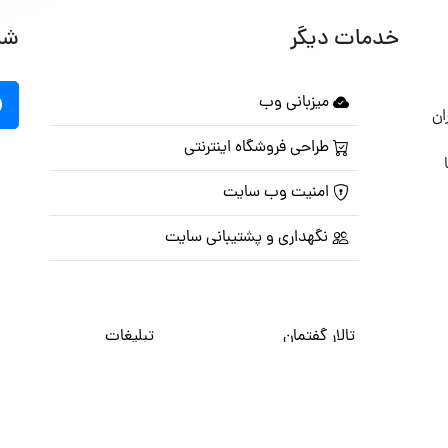
خدمات دیگر
شب
میزبانی وب
ان
طراحی فروشگاه اینترنتی
امنیت وب سایت
نگهداری و پشتیبانی سایت
تالار گفتمان
تبلیغات