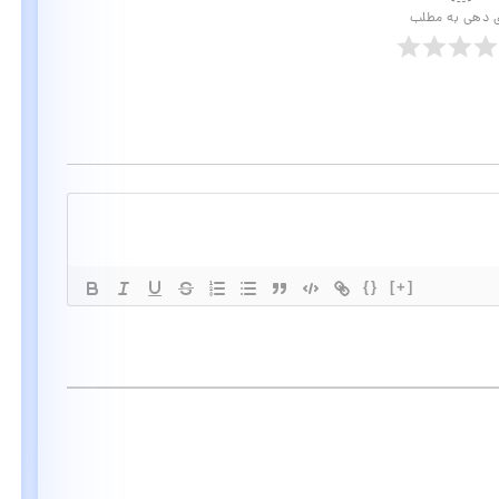
ی دهی به مطلب
{}
[+]