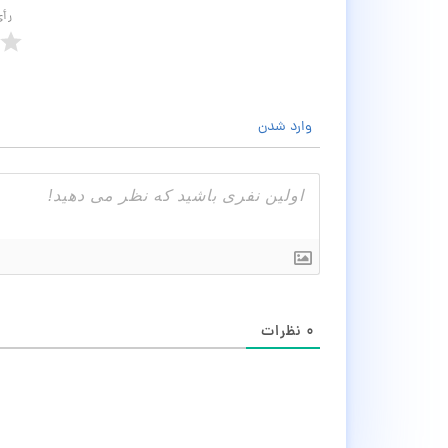
رأ
وارد شدن
۰
نظرات