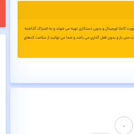
ورت کاملا اورجینال و بدون دستکاری تهیه می شوند و به اشتراک گذاشته
ت متن باز و بدون قفل گذاری می باشد و شما می توانید از سلامت کدهای
۰