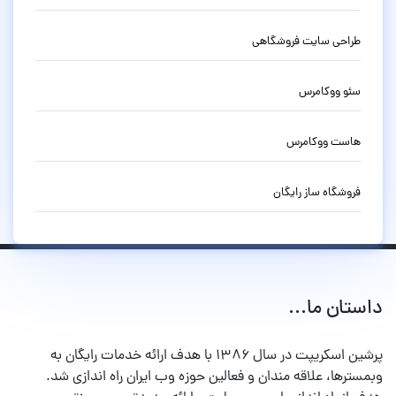
طراحی سایت فروشگاهی
سئو ووکامرس
هاست ووکامرس
فروشگاه ساز رایگان
داستان ما...
پرشین اسکریپت در سال ۱۳۸۶ با هدف ارائه خدمات رایگان به
وبمسترها، علاقه مندان و فعالین حوزه وب ایران راه اندازی شد.