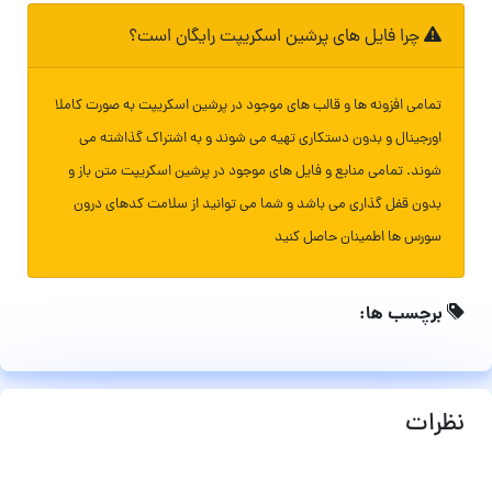
چرا فایل های پرشین اسکریپت رایگان است؟
تمامی افزونه ها و قالب های موجود در پرشین اسکریپت به صورت کاملا
اورجینال و بدون دستکاری تهیه می شوند و به اشتراک گذاشته می
شوند. تمامی منابع و فایل های موجود در پرشین اسکریپت متن باز و
بدون قفل گذاری می باشد و شما می توانید از سلامت کدهای درون
سورس ها اطمینان حاصل کنید
برچسب ها:
نظرات