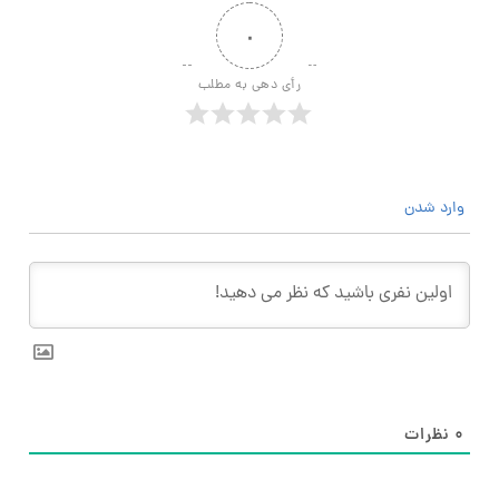
۰
رأی دهی به مطلب
وارد شدن
۰
نظرات