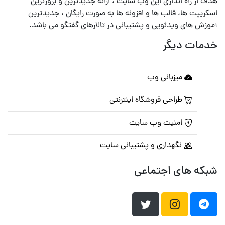
هدف از راه اندازی این وب سایت ، ارائه جدیدترین و بروزترین
اسکریپت ها، قالب ها و افزونه ها به صورت رایگان ، جدیدترین
آموزش های ویدئویی و پشتیبانی در تالارهای گفتگو می باشد.
خدمات دیگر
میزبانی وب
طراحی فروشگاه اینترنتی
امنیت وب سایت
نگهداری و پشتیبانی سایت
شبکه های اجتماعی