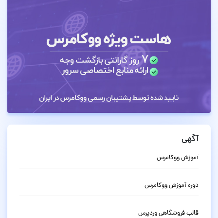
آگهی
آموزش ووکامرس
دوره آموزش ووکامرس
قالب فروشگاهی وردپرس