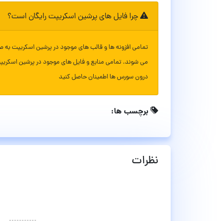
چرا فایل های پرشین اسکریپت رایگان است؟
تمامی افزونه ها و قالب های موجود در پرشین اسکریپت به ص
می شوند. تمامی منابع و فایل های موجود در پرشین اسکریپ
درون سورس ها اطمینان حاصل کنید
برچسب ها:
نظرات