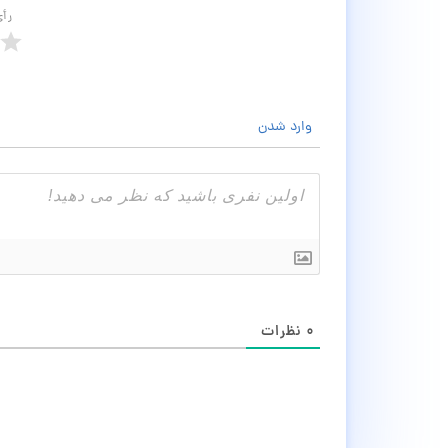
رأ
وارد شدن
۰
نظرات