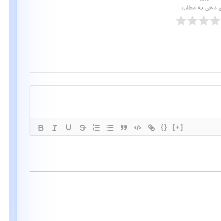
ی دهی به مطلب
{}
[+]