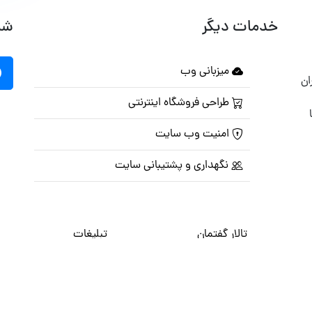
خدمات دیگر
شب
میزبانی وب
ان
طراحی فروشگاه اینترنتی
امنیت وب سایت
نگهداری و پشتیبانی سایت
تالار گفتمان
تبلیغات