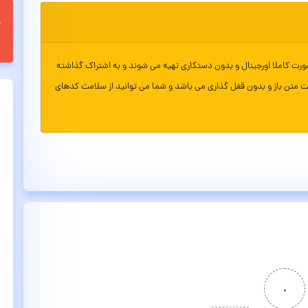
ورت کاملا اورجینال و بدون دستکاری تهیه می شوند و به اشتراک گذاشته
ت متن باز و بدون قفل گذاری می باشد و شما می توانید از سلامت کدهای
۰