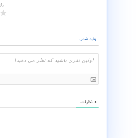
رأ
وارد شدن
۰
نظرات