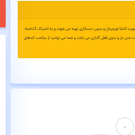
ورت کاملا اورجینال و بدون دستکاری تهیه می شوند و به اشتراک گذاشته
ت متن باز و بدون قفل گذاری می باشد و شما می توانید از سلامت کدهای
۰