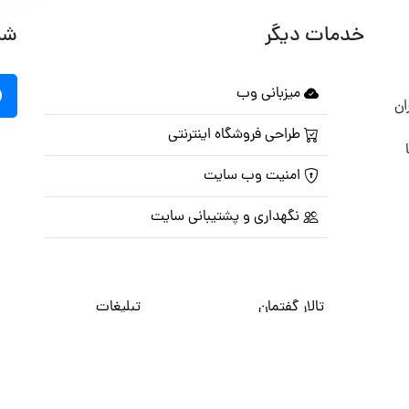
خدمات دیگر
شب
میزبانی وب
ان
طراحی فروشگاه اینترنتی
امنیت وب سایت
نگهداری و پشتیبانی سایت
تالار گفتمان
تبلیغات