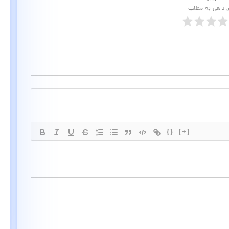
ی دهی به مطلب
{}
[+]