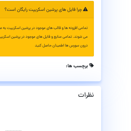
چرا فایل های پرشین اسکریپت رایگان است؟
تمامی افزونه ها و قالب های موجود در پرشین اسکریپت به ص
می شوند. تمامی منابع و فایل های موجود در پرشین اسکریپ
درون سورس ها اطمینان حاصل کنید
برچسب ها:
نظرات