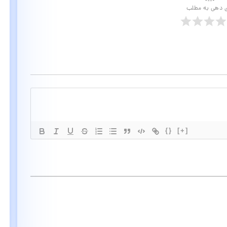
ی دهی به مطلب
{}
[+]