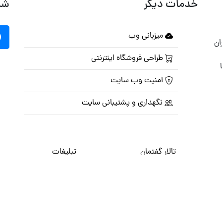
خدمات دیگر
شب
میزبانی وب
ان
طراحی فروشگاه اینترنتی
امنیت وب سایت
نگهداری و پشتیبانی سایت
تالار گفتمان
تبلیغات