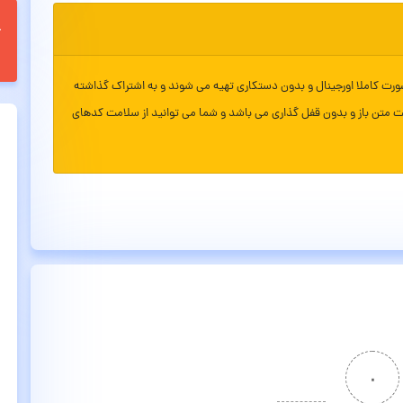
ورت کاملا اورجینال و بدون دستکاری تهیه می شوند و به اشتراک گذاشته
ت متن باز و بدون قفل گذاری می باشد و شما می توانید از سلامت کدهای
۰