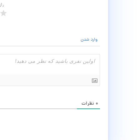
رأ
وارد شدن
۰
نظرات