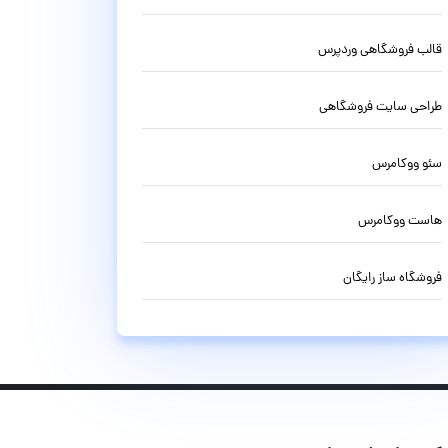
قالب فروشگاهی وردپرس
طراحی سایت فروشگاهی
سئو ووکامرس
هاست ووکامرس
فروشگاه ساز رایگان