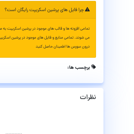
چرا فایل های پرشین اسکریپت رایگان است؟
تمامی افزونه ها و قالب های موجود در پرشین اسکریپت به ص
می شوند. تمامی منابع و فایل های موجود در پرشین اسکریپ
درون سورس ها اطمینان حاصل کنید
برچسب ها:
نظرات