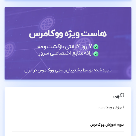
آگهی
آموزش ووکامرس
دوره آموزش ووکامرس