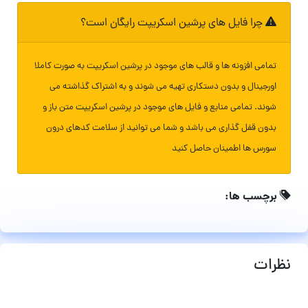
چرا فایل های پرشین اسکریپت رایگان است؟
تمامی افزونه ها و قالب های موجود در پرشین اسکریپت به صورت کاملا
اورجینال و بدون دستکاری تهیه می شوند و به اشتراک گذاشته می
شوند. تمامی منابع و فایل های موجود در پرشین اسکریپت متن باز و
بدون قفل گذاری می باشد و شما می توانید از سلامت کدهای درون
سورس ها اطمینان حاصل کنید
برچسب ها:
نظرات