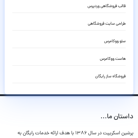
قالب فروشگاهی وردپرس
طراحی سایت فروشگاهی
سئو ووکامرس
هاست ووکامرس
فروشگاه ساز رایگان
داستان ما...
پرشین اسکریپت در سال ۱۳۸۶ با هدف ارائه خدمات رایگان به