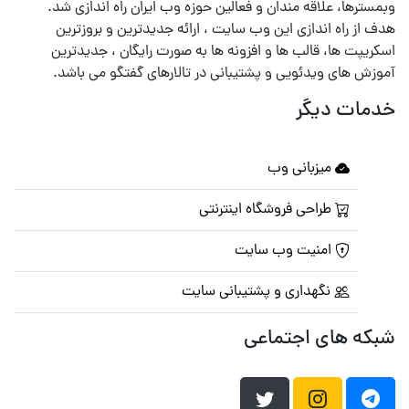
وبمسترها، علاقه مندان و فعالین حوزه وب ایران راه اندازی شد.
هدف از راه اندازی این وب سایت ، ارائه جدیدترین و بروزترین
اسکریپت ها، قالب ها و افزونه ها به صورت رایگان ، جدیدترین
آموزش های ویدئویی و پشتیبانی در تالارهای گفتگو می باشد.
خدمات دیگر
میزبانی وب
طراحی فروشگاه اینترنتی
امنیت وب سایت
نگهداری و پشتیبانی سایت
شبکه های اجتماعی