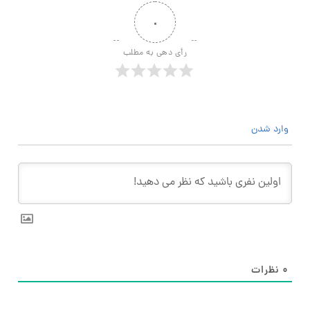
۰
رأی دهی به مطلب
وارد شدن
۰
نظرات