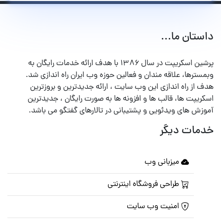
داستان ما...
پرشین اسکریپت در سال ۱۳۸۶ با هدف ارائه خدمات رایگان به
وبمسترها، علاقه مندان و فعالین حوزه وب ایران راه اندازی شد.
هدف از راه اندازی این وب سایت ، ارائه جدیدترین و بروزترین
اسکریپت ها، قالب ها و افزونه ها به صورت رایگان ، جدیدترین
آموزش های ویدئویی و پشتیبانی در تالارهای گفتگو می باشد.
خدمات دیگر
میزبانی وب
طراحی فروشگاه اینترنتی
امنیت وب سایت