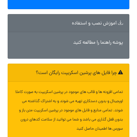
آموزش نصب و استفاده
پوشه راهنما را مطالعه کنید
چرا فایل های پرشین اسکریپت رایگان است؟
تمامی افزونه ها و قالب های موجود در پرشین اسکریپت به صورت کاملا
اورجینال و بدون دستکاری تهیه می شوند و به اشتراک گذاشته می
شوند. تمامی منابع و فایل های موجود در پرشین اسکریپت متن باز و
بدون قفل گذاری می باشد و شما می توانید از سلامت کدهای درون
سورس ها اطمینان حاصل کنید