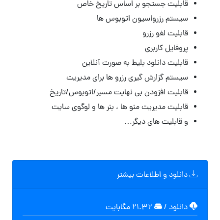
قابلیت جستجو بر اساس تاریخ خاص
سیستم رزرواسیون اتوبوس ها
قابلیت لغو رزرو
پروفایل کاربری
قابلیت دانلود بلیط به صورت آنلاین
سیستم گزارش گیری رزرو ها برای مدیریت
قابلیت افزودن بی نهایت مسیر/اتوبوس/تاریخ
قابلیت مدیریت منو ها ، بنر ها و لوگوی سایت
و قابلیت های دیگر…
دانلود و اطلاعات بیشتر
دانلود
/
۲۱.۳۲ مگابایت