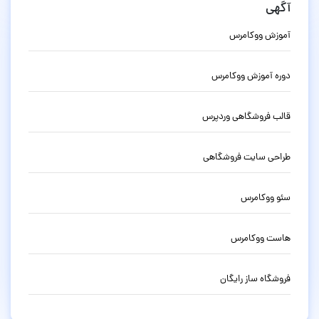
آگهی
آموزش ووکامرس
دوره آموزش ووکامرس
قالب فروشگاهی وردپرس
طراحی سایت فروشگاهی
سئو ووکامرس
هاست ووکامرس
فروشگاه ساز رایگان