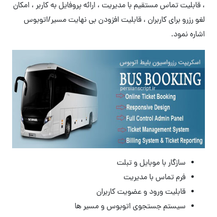
، قابلیت تماس مستقیم با مدیریت ، ارائه پروفایل به کاربر ، امکان
لغو رزرو برای کاربران ، قابلیت افزودن بی نهایت مسیر/اتوبوس
اشاره نمود.
سازگار با موبایل و تبلت
فرم تماس با مدیریت
قابلیت ورود و عضویت کاربران
سیستم جستجوی اتوبوس و مسیر ها