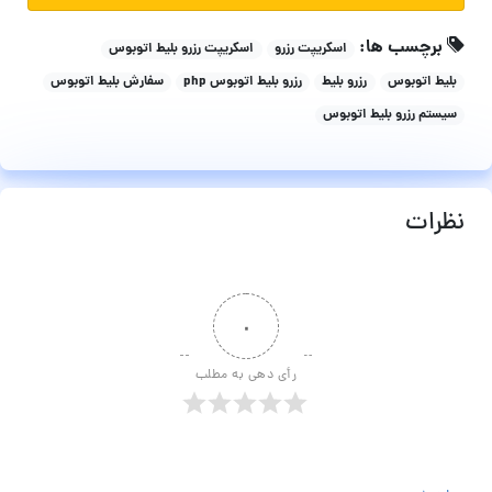
برچسب ها:
اسکریپت رزرو
اسکریپت رزرو بلیط اتوبوس
بلیط اتوبوس
رزرو بلیط
رزرو بلیط اتوبوس php
سفارش بلیط اتوبوس
سیستم رزرو بلیط اتوبوس
نظرات
۰
رأی دهی به مطلب