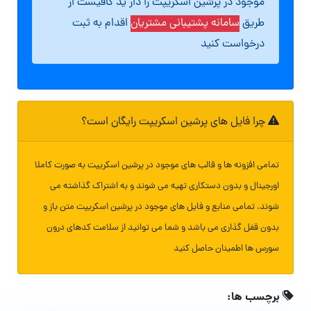
موجود در پرشین اسکریپت را دار ید کافیست از
طریق
سامانه پشتیبانی مشتریان
اقدام به ثبت
درخواست کنید
چرا فایل های پرشین اسکریپت رایگان است؟
تمامی افزونه ها و قالب های موجود در پرشین اسکریپت به صورت کاملا
اورجینال و بدون دستکاری تهیه می شوند و به اشتراک گذاشته می
شوند. تمامی منابع و فایل های موجود در پرشین اسکریپت متن باز و
بدون قفل گذاری می باشد و شما می توانید از سلامت کدهای درون
سورس ها اطمینان حاصل کنید
برچسب ها: