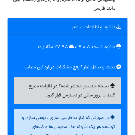
مانند فارسی
دانلود و اطلاعات بیشتر
دانلود نسخه ۴.۰.۸
/
۲۷.۹۸ مگابايت
بحث و تبادل نظر / رفع مشکلات درباره این مطلب
نظرات
نسخه جدیدتر منتشر شده؟ در
مطرح
کنید تا بروزرسانی در دسترس قرار گیرد.
در صورتی که نیاز به فارسی سازی ، بومی سازی و
توسعه هر یک افزونه ها ، سورس ها و کدهای