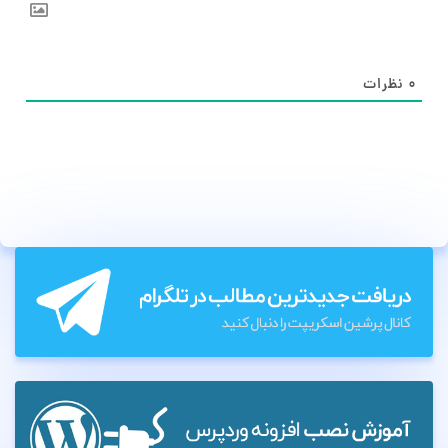
۰
نظرات