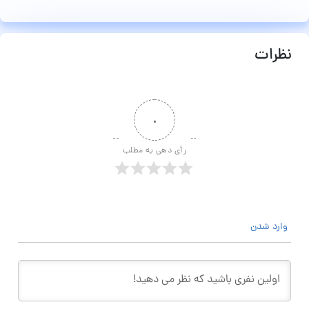
نظرات
۰
رأی دهی به مطلب
وارد شدن