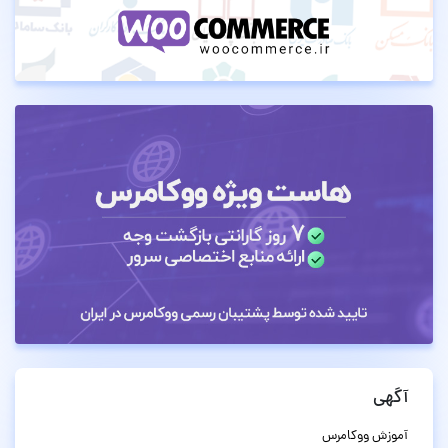
آگهی
آموزش ووکامرس