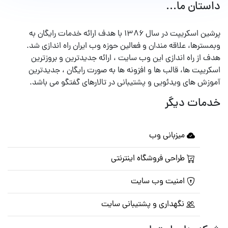
داستان ما...
پرشین اسکریپت در سال ۱۳۸۶ با هدف ارائه خدمات رایگان به
وبمسترها، علاقه مندان و فعالین حوزه وب ایران راه اندازی شد.
هدف از راه اندازی این وب سایت ، ارائه جدیدترین و بروزترین
اسکریپت ها، قالب ها و افزونه ها به صورت رایگان ، جدیدترین
آموزش های ویدئویی و پشتیبانی در تالارهای گفتگو می باشد.
خدمات دیگر
میزبانی وب
طراحی فروشگاه اینترنتی
امنیت وب سایت
نگهداری و پشتیبانی سایت