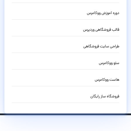
دوره آموزش ووکامرس
قالب فروشگاهی وردپرس
طراحی سایت فروشگاهی
سئو ووکامرس
هاست ووکامرس
فروشگاه ساز رایگان