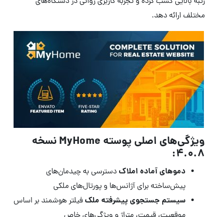
رتبه بالایی کسب کرده و تجربه کاربری روانی در دستگاه‌های
مختلف ارائه دهد.
ویژگی‌های اصلی پوسته MyHome نسخه
4.0.8:
دموهای آماده املاک
دسترسی به چیدمان‌های
پیش‌ساخته برای آژانس‌ها و پورتال‌های ملکی
سیستم جستجوی پیشرفته ملک
فیلتر هوشمند بر اساس
موقعیت، قیمت، متراژ و ویژگی‌های خاص