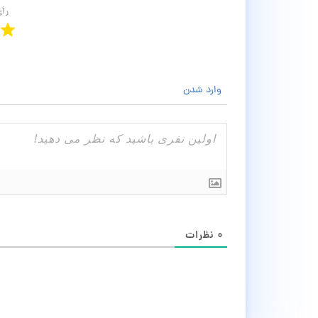
رأ
وارد شدن
۰
نظرات