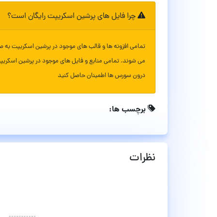
چرا فایل های پرشین اسکریپت رایگان است؟
تمامی افزونه ها و قالب های موجود در پرشین اسکریپت به ص
می شوند. تمامی منابع و فایل های موجود در پرشین اسکریپ
درون سورس ها اطمینان حاصل کنید
برچسب ها:
نظرات