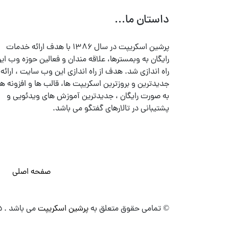
داستان ما...
پرشین اسکریپت در سال ۱۳۸۶ با هدف ارائه خدمات
رایگان به وبمسترها، علاقه مندان و فعالین حوزه وب ایر
راه اندازی شد. هدف از راه اندازی این وب سایت ، ارائه
جدیدترین و بروزترین اسکریپت ها، قالب ها و افزونه ها
به صورت رایگان ، جدیدترین آموزش های ویدئویی و
پشتیبانی در تالارهای گفتگو می باشد.
صفحه اصلی
© تمامی حقوق متعلق به
پرشین اسکریپت
می باشد . ۱۳۸۵ - ۱۴۰۰