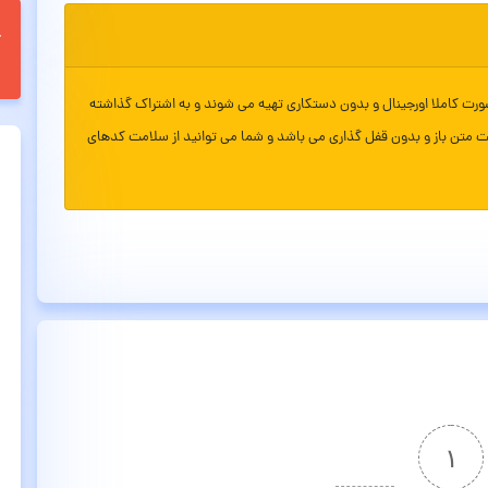
ورت کاملا اورجینال و بدون دستکاری تهیه می شوند و به اشتراک گذاشته
ت متن باز و بدون قفل گذاری می باشد و شما می توانید از سلامت کدهای
۱