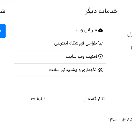
خدمات دیگر
شب
میزبانی وب
ان
طراحی فروشگاه اینترنتی
امنیت وب سایت
نگهداری و پشتیبانی سایت
تالار گفتمان
تبلیغات