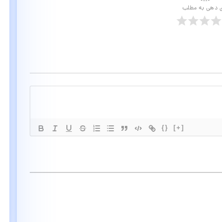
ی دهی به مطلب
{}
[+]