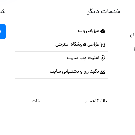
خدمات دیگر
شب
میزبانی وب
ان
طراحی فروشگاه اینترنتی
امنیت وب سایت
نگهداری و پشتیبانی سایت
تالار گفتمان
تبلیغات