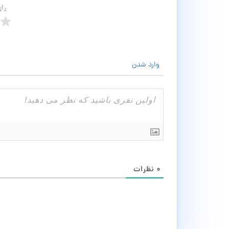
رأ
وارد شدن
۰
نظرات