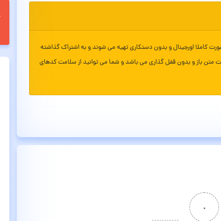
ورت کاملا اورجینال و بدون دستکاری تهیه می شوند و به اشتراک گذاشته
ت متن باز و بدون قفل گذاری می باشد و شما می توانید از سلامت کدهای
۰