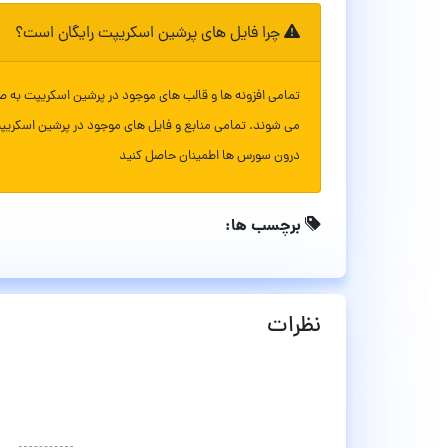
چرا فایل های پرشین اسکریپت رایگان است؟
تمامی افزونه ها و قالب های موجود در پرشین اسکریپت به ص
می شوند. تمامی منابع و فایل های موجود در پرشین اسکریپ
درون سورس ها اطمینان حاصل کنید
برچسب ها:
نظرات