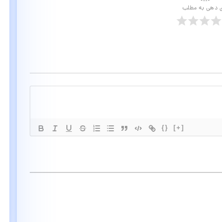
ی دهی به مطلب
{}
[+]