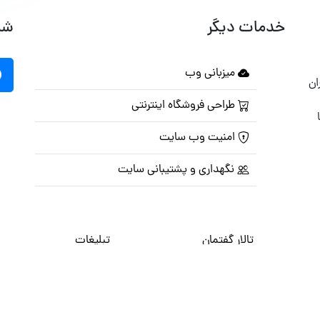
خدمات دیگر
شب
میزبانی وب
ان
طراحی فروشگاه اینترنتی
امنیت وب سایت
نگهداری و پشتیبانی سایت
تالار گفتمان
تبلیغات