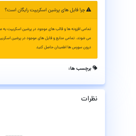
چرا فایل های پرشین اسکریپت رایگان است؟
تمامی افزونه ها و قالب های موجود در پرشین اسکریپت به ص
می شوند. تمامی منابع و فایل های موجود در پرشین اسکریپ
درون سورس ها اطمینان حاصل کنید
برچسب ها:
نظرات