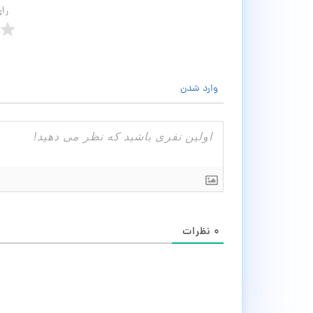
رأ
وارد شدن
۰
نظرات