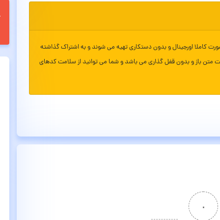
ورت کاملا اورجینال و بدون دستکاری تهیه می شوند و به اشتراک گذاشته
ت متن باز و بدون قفل گذاری می باشد و شما می توانید از سلامت کدهای
۰