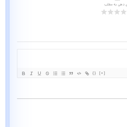
ی دهی به مطلب
{}
[+]