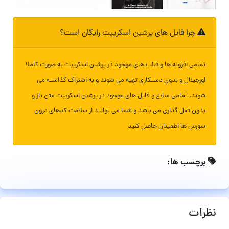
چرا فایل های پرشین اسکریپت رایگان است؟
تمامی افزونه ها و قالب های موجود در پرشین اسکریپت به صورت کاملا
اورجینال و بدون دستکاری تهیه می شوند و به اشتراک گذاشته می
شوند. تمامی منابع و فایل های موجود در پرشین اسکریپت متن باز و
بدون قفل گذاری می باشد و شما می توانید از سلامت کدهای درون
سورس ها اطمینان حاصل کنید
برچسب ها:
نظرات