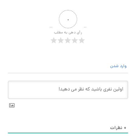
۰
رأی دهی به مطلب
وارد شدن
۰
نظرات