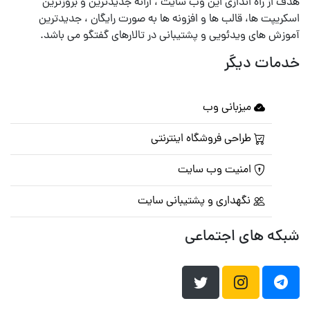
هدف از راه اندازی این وب سایت ، ارائه جدیدترین و بروزترین
اسکریپت ها، قالب ها و افزونه ها به صورت رایگان ، جدیدترین
آموزش های ویدئویی و پشتیبانی در تالارهای گفتگو می باشد.
خدمات دیگر
میزبانی وب
طراحی فروشگاه اینترنتی
امنیت وب سایت
نگهداری و پشتیبانی سایت
شبکه های اجتماعی