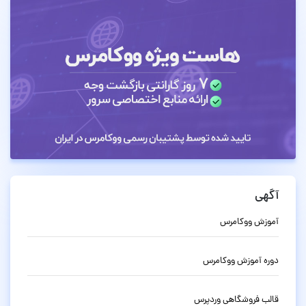
آگهی
آموزش ووکامرس
دوره آموزش ووکامرس
قالب فروشگاهی وردپرس