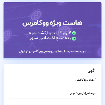
آگهی
آموزش ووکامرس
دوره آموزش ووکامرس