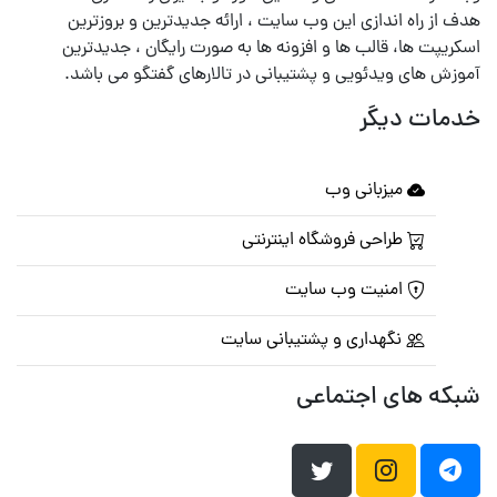
هدف از راه اندازی این وب سایت ، ارائه جدیدترین و بروزترین
اسکریپت ها، قالب ها و افزونه ها به صورت رایگان ، جدیدترین
آموزش های ویدئویی و پشتیبانی در تالارهای گفتگو می باشد.
خدمات دیگر
میزبانی وب
طراحی فروشگاه اینترنتی
امنیت وب سایت
نگهداری و پشتیبانی سایت
شبکه های اجتماعی