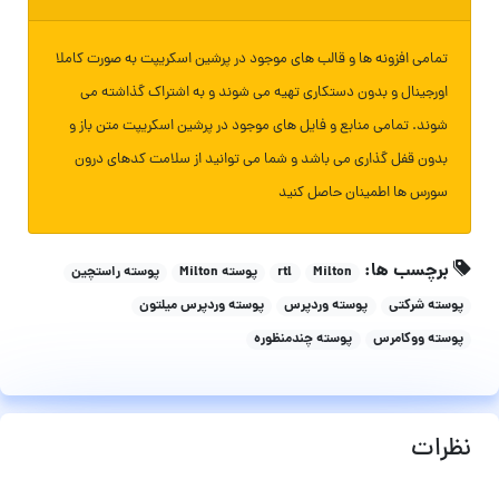
تمامی افزونه ها و قالب های موجود در پرشین اسکریپت به صورت کاملا
اورجینال و بدون دستکاری تهیه می شوند و به اشتراک گذاشته می
شوند. تمامی منابع و فایل های موجود در پرشین اسکریپت متن باز و
بدون قفل گذاری می باشد و شما می توانید از سلامت کدهای درون
سورس ها اطمینان حاصل کنید
برچسب ها:
Milton
rtl
پوسته Milton
پوسته راستچین
پوسته شرکتی
پوسته وردپرس
پوسته وردپرس میلتون
پوسته ووکامرس
پوسته چندمنظوره
نظرات