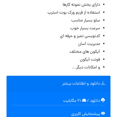
دارای بخش نمونه کارها
استفاده از فریم ورک بوت استرپ
سئو بسیار مناسب
سرعت بسیار خوب
کدنویسی تمیز و حرفه ای
مدیریت آسان
آیکون های مختلف
فونت آیکون
و امکانات دیگر…
دانلود و اطلاعات بیشتر
دانلود
/
۲۱ مگابایت
پیشنمایش کاربری