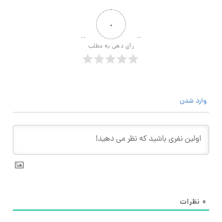
۰
رأی دهی به مطلب
وارد شدن
۰
نظرات