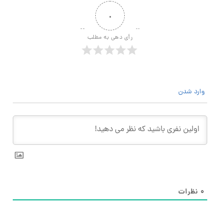
۰
رأی دهی به مطلب
وارد شدن
۰
نظرات