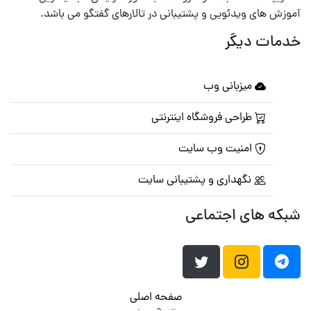
آموزش های ویدئویی و پشتیبانی در تالارهای گفتگو می باشد.
خدمات دیگر
میزبانی وب
طراحی فروشگاه اینترنتی
امنیت وب سایت
نگهداری و پشتیبانی سایت
شبکه های اجتماعی
صفحه اصلی