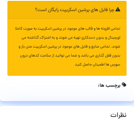
چرا فایل های پرشین اسکریپت رایگان است؟
تمامی افزونه ها و قالب های موجود در پرشین اسکریپت به صورت کاملا
اورجینال و بدون دستکاری تهیه می شوند و به اشتراک گذاشته می
شوند. تمامی منابع و فایل های موجود در پرشین اسکریپت متن باز و
بدون قفل گذاری می باشد و شما می توانید از سلامت کدهای درون
سورس ها اطمینان حاصل کنید
برچسب ها:
نظرات