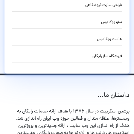
طراحی سایت فروشگاهی
سئو ووکامرس
هاست ووکامرس
فروشگاه ساز رایگان
داستان ما...
پرشین اسکریپت در سال ۱۳۸۶ با هدف ارائه خدمات رایگان به
وبمسترها، علاقه مندان و فعالین حوزه وب ایران راه اندازی شد.
هدف از راه اندازی این وب سایت ، ارائه جدیدترین و بروزترین
اسکریپت ها، قالب ها و افزونه ها به صورت رایگان ، جدیدترین