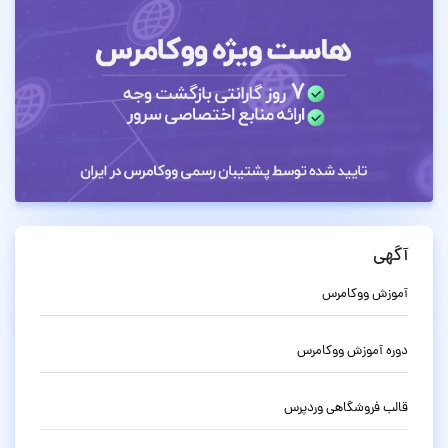
آگهی
آموزش ووکامرس
دوره آموزش ووکامرس
قالب فروشگاهی وردپرس