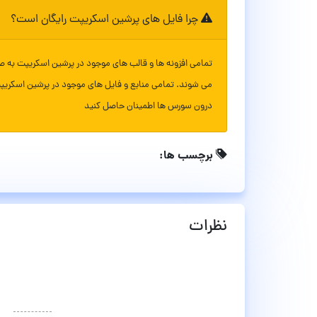
چرا فایل های پرشین اسکریپت رایگان است؟
تمامی افزونه ها و قالب های موجود در پرشین اسکریپت به ص
می شوند. تمامی منابع و فایل های موجود در پرشین اسکریپ
درون سورس ها اطمینان حاصل کنید
برچسب ها:
نظرات