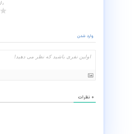
رأ
وارد شدن
۰
نظرات