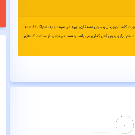
ورت کاملا اورجینال و بدون دستکاری تهیه می شوند و به اشتراک گذاشته
ت متن باز و بدون قفل گذاری می باشد و شما می توانید از سلامت کدهای
۰