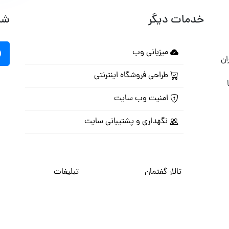
خدمات دیگر
شب
میزبانی وب
ان
طراحی فروشگاه اینترنتی
امنیت وب سایت
نگهداری و پشتیبانی سایت
تالار گفتمان
تبلیغات