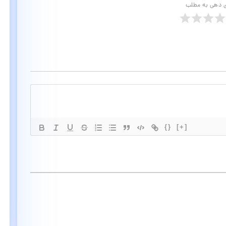
ی دهی به مطلب
{}
[+]