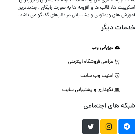
هدف از راه اندازی این وب سایت ، ارائه جدیدترین و بروزترین
اسکریپت ها، قالب ها و افزونه ها به صورت رایگان ، جدیدترین
آموزش های ویدئویی و پشتیبانی در تالارهای گفتگو می باشد.
خدمات دیگر
میزبانی وب
طراحی فروشگاه اینترنتی
امنیت وب سایت
نگهداری و پشتیبانی سایت
شبکه های اجتماعی