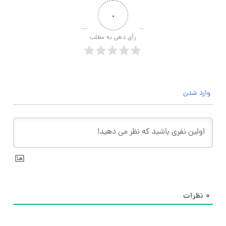
۰
رأی دهی به مطلب
وارد شدن
۰
نظرات