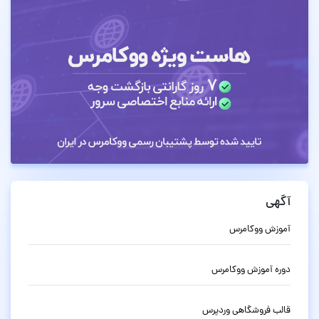
آگهی
آموزش ووکامرس
دوره آموزش ووکامرس
قالب فروشگاهی وردپرس