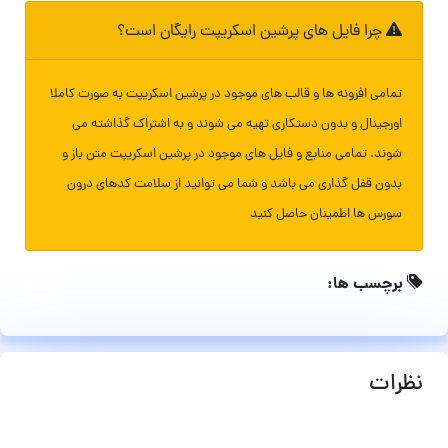
چرا فایل های پرشین اسکریپت رایگان است؟
تمامی افزونه ها و قالب های موجود در پرشین اسکریپت به صورت کاملا
اورجینال و بدون دستکاری تهیه می شوند و به اشتراک گذاشته می
شوند. تمامی منابع و فایل های موجود در پرشین اسکریپت متن باز و
بدون قفل گذاری می باشد و شما می توانید از سلامت کدهای درون
سورس ها اطمینان حاصل کنید
برچسب ها:
نظرات