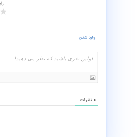
رأ
وارد شدن
۰
نظرات