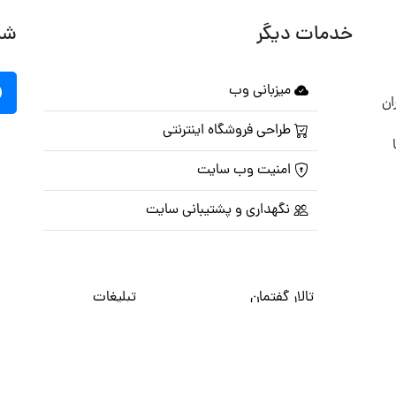
خدمات دیگر
شب
میزبانی وب
ان
طراحی فروشگاه اینترنتی
امنیت وب سایت
نگهداری و پشتیبانی سایت
تالار گفتمان
تبلیغات