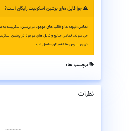
چرا فایل های پرشین اسکریپت رایگان است؟
تمامی افزونه ها و قالب های موجود در پرشین اسکریپت به ص
می شوند. تمامی منابع و فایل های موجود در پرشین اسکریپ
درون سورس ها اطمینان حاصل کنید
برچسب ها:
نظرات