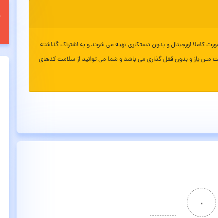
ورت کاملا اورجینال و بدون دستکاری تهیه می شوند و به اشتراک گذاشته
ت متن باز و بدون قفل گذاری می باشد و شما می توانید از سلامت کدهای
۰