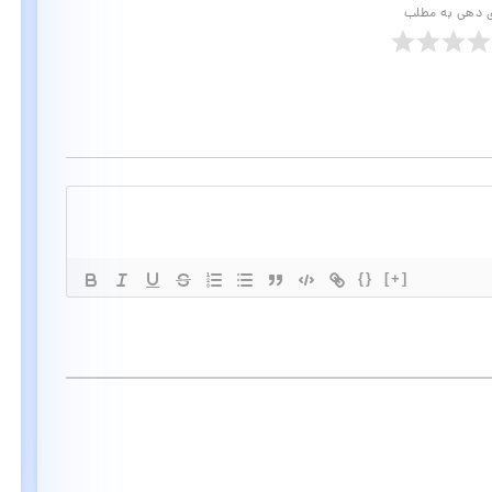
ی دهی به مطلب
{}
[+]