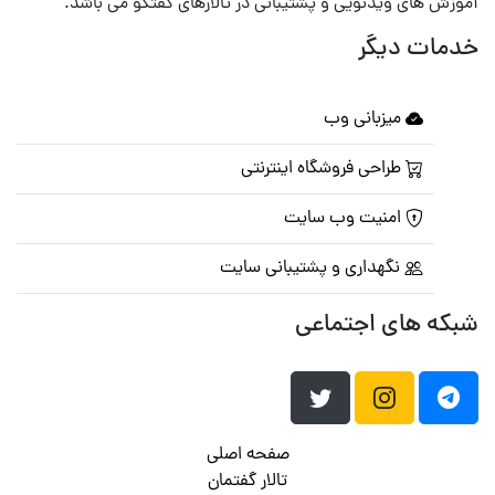
آموزش های ویدئویی و پشتیبانی در تالارهای گفتگو می باشد.
خدمات دیگر
میزبانی وب
طراحی فروشگاه اینترنتی
امنیت وب سایت
نگهداری و پشتیبانی سایت
شبکه های اجتماعی
صفحه اصلی
تالار گفتمان