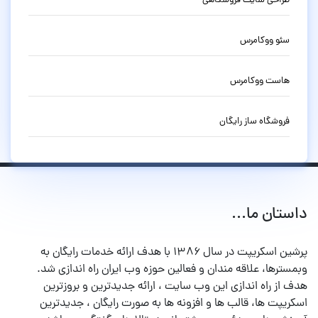
طراحی سایت فروشگاهی
سئو ووکامرس
هاست ووکامرس
فروشگاه ساز رایگان
داستان ما...
پرشین اسکریپت در سال ۱۳۸۶ با هدف ارائه خدمات رایگان به
وبمسترها، علاقه مندان و فعالین حوزه وب ایران راه اندازی شد.
هدف از راه اندازی این وب سایت ، ارائه جدیدترین و بروزترین
اسکریپت ها، قالب ها و افزونه ها به صورت رایگان ، جدیدترین