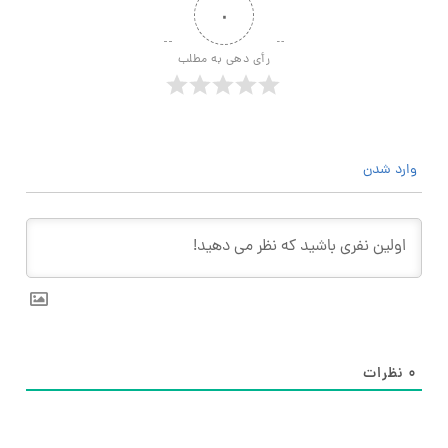
۰
رأی دهی به مطلب
وارد شدن
۰
نظرات