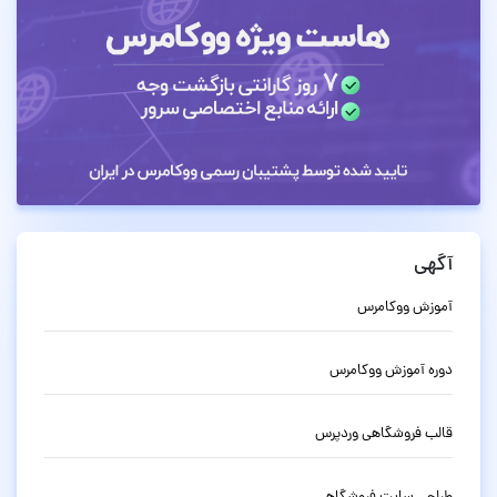
آگهی
آموزش ووکامرس
دوره آموزش ووکامرس
قالب فروشگاهی وردپرس