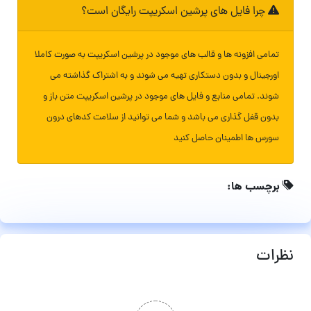
چرا فایل های پرشین اسکریپت رایگان است؟
تمامی افزونه ها و قالب های موجود در پرشین اسکریپت به صورت کاملا
اورجینال و بدون دستکاری تهیه می شوند و به اشتراک گذاشته می
شوند. تمامی منابع و فایل های موجود در پرشین اسکریپت متن باز و
بدون قفل گذاری می باشد و شما می توانید از سلامت کدهای درون
سورس ها اطمینان حاصل کنید
برچسب ها:
نظرات