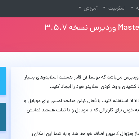
نه
اسکریپت
آموزش
ای اسلایدر وردپرس می‌باشد که توسط آن قادر هستید اسلایدرهای بسیار
ا کشیدن و رها کردن اسلایدر خود را ایجاد کنید.
با این اسلایدر می‌توانید از فایل های تصویری متنی و html استفاده کنید. با فعال کردن صفحه لمسی برای موبایل و
ه خوبی برای کاربرانی که با موبایل و یا تبلت هستند نمایش
ر به صفحه ساز ویژوال کامپوزر اضافه خواهد شد و به شما این امکان را