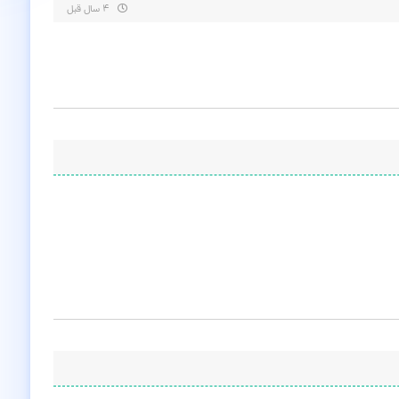
۴ سال قبل