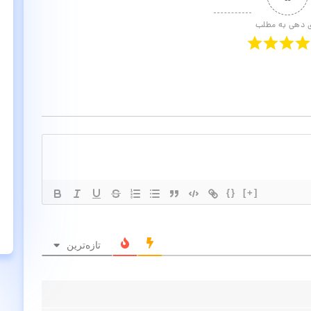
ی دهی به مطلب
{}
[+]
تازه‌ترین