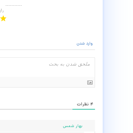
رأ
وارد شدن
۴
نظرات
بهار شمس