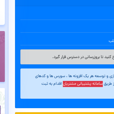
طلب
کنید تا بروزرسانی در دسترس قرار گیرد.
ازی و توسعه هر یک افزونه ها ، سورس ها و کدهای
ز طریق
سامانه پشتیبانی مشتریان
اقدام به ثبت