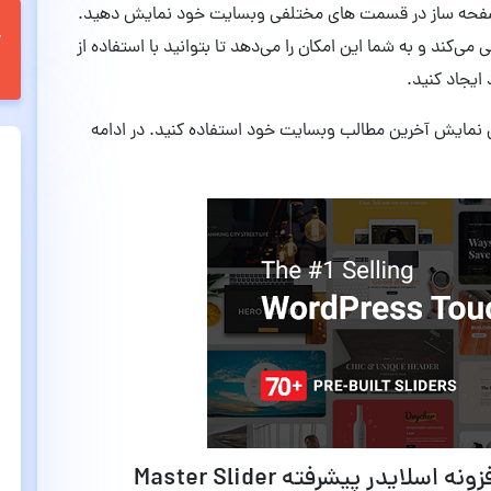
ن صفحه ساز در قسمت های مختلفی وبسایت خود نمایش دهید.
ی‌کند و به شما این امکان را می‌دهد تا بتوانید با استفاده از
ایجاد کنید.
زونه Master Slider می‌توانید برای نمایش آخرین مطالب وبسایت خود استفاده کنید. در ادامه
قابلیت های افزونه اسلایدر پیشرفته افزونه اسلایدر پیشرفته Master Slider