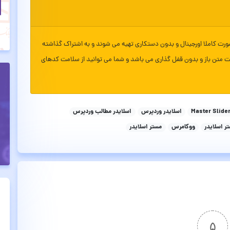
ورت کاملا اورجینال و بدون دستکاری تهیه می شوند و به اشتراک گذاشته
ت متن باز و بدون قفل گذاری می باشد و شما می توانید از سلامت کدهای
Master Slide
اسلایدر وردپرس
اسلایدر مطالب وردپرس
ر اسلایدر
ووکامرس
مستر اسلایدر
۵