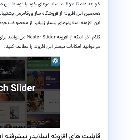
خواهد داد تا بتوانید اسلایدرهای خود را توسط ای
همچنین این افزونه از فروشگاه ساز ووکامرس پشتیبانی م
این افزونه اسلایدرهای بسیار زیبایی از محصولات خود 
کلام آخر اینکه از اف
‌می‌توانید امکانات بیشتر این افزونه را مطالعه کنید.