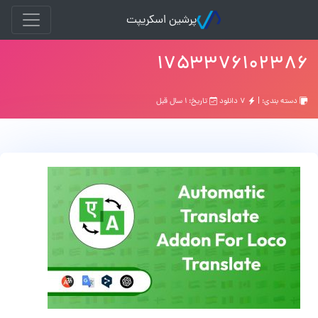
پرشین اسکریپت
۱۷۵۳۳۷۶۱۰۲۳۸۶
دسته بندی: |
۷ دانلود
تاریخ: ۱ سال قبل