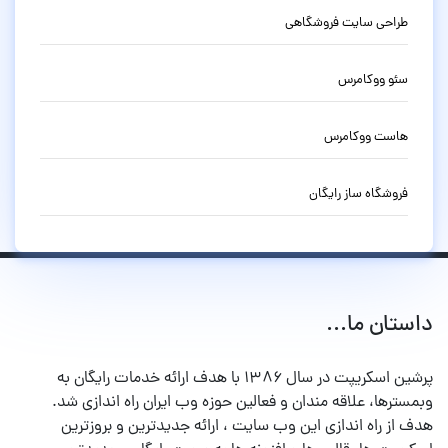
طراحی سایت فروشگاهی
سئو ووکامرس
هاست ووکامرس
فروشگاه ساز رایگان
داستان ما...
پرشین اسکریپت در سال ۱۳۸۶ با هدف ارائه خدمات رایگان به
وبمسترها، علاقه مندان و فعالین حوزه وب ایران راه اندازی شد.
هدف از راه اندازی این وب سایت ، ارائه جدیدترین و بروزترین