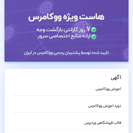
آگهی
آموزش ووکامرس
دوره آموزش ووکامرس
قالب فروشگاهی وردپرس