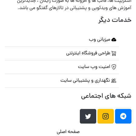
اسکریپت ها، قالب ها و افزونه ها به صورت رایگان ، جدیدترین
آموزش های ویدئویی و پشتیبانی در تالارهای گفتگو می باشد.
خدمات دیگر
میزبانی وب
طراحی فروشگاه اینترنتی
امنیت وب سایت
نگهداری و پشتیبانی سایت
شبکه های اجتماعی
صفحه اصلی