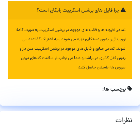
چرا فایل های پرشین اسکریپت رایگان است؟
تمامی افزونه ها و قالب های موجود در پرشین اسکریپت به صورت کاملا
اورجینال و بدون دستکاری تهیه می شوند و به اشتراک گذاشته می
شوند. تمامی منابع و فایل های موجود در پرشین اسکریپت متن باز و
بدون قفل گذاری می باشد و شما می توانید از سلامت کدهای درون
سورس ها اطمینان حاصل کنید
برچسب ها:
نظرات