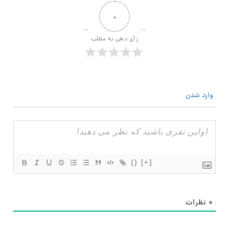
۰
رأی دهی به مطلب
وارد شدن
{}
[+]
۰
نظرات