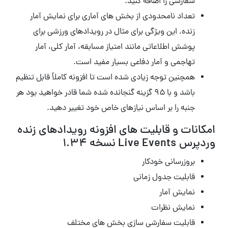
سفارشی را اضافه کنید.
تعداد نامحدودی از بخش های آماری برای نمایش آمار
زنده.
این ویژگی برای مثال در رویدادهای ورزشی برای
پوشش اطلاعاتی مانند امتیاز مسابقه، آمار کلی، آمار
تهاجمی و آمار دفاعی بسیار مفید است.
همچنین توجه زیادی شده است تا افزونه کاملاً قابل تنظیم
باشد و با ۹۵ گزینه گنجانده شده شما قادر خواهید بود هر
جنبه را بر اساس نیازهای خاص خود تغییر دهید.
امکانات و قابلیت های افزونه رویدادهای زنده
وردپرس Live Events نسخه 1.34
بروزرسانی خودکار
قابلیت جدول زمانی
نمایش آمار
نمایش نظرات
قابلیت سفارشی سازی بخش های مختلف