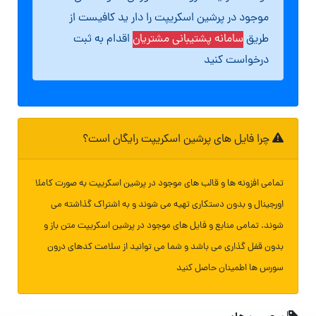
موجود در پرشین اسکریپت را دار ید کافیست از
طریق
سامانه پشتیبانی مشتریان
اقدام به ثبت
درخواست کنید
چرا فایل های پرشین اسکریپت رایگان است؟
تمامی افزونه ها و قالب های موجود در پرشین اسکریپت به صورت کاملا
اورجینال و بدون دستکاری تهیه می شوند و به اشتراک گذاشته می
شوند. تمامی منابع و فایل های موجود در پرشین اسکریپت متن باز و
بدون قفل گذاری می باشد و شما می توانید از سلامت کدهای درون
سورس ها اطمینان حاصل کنید