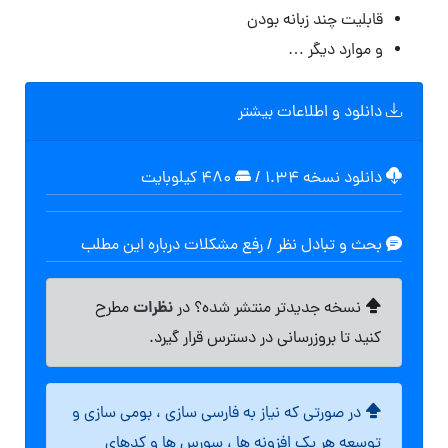
قابلیت چند زبانه بودن
و موارد دیگر …
دانلود و اطلاعات بیشتر
دانلود نسخه ۱.۳۴
/
۴۸۰ کیلوبایت
بحث و تبادل نظر / رفع مشکلات درباره این مطلب
نظرات
نسخه جدیدتر منتشر شده؟ در
مطرح
کنید تا بروزرسانی در دسترس قرار گیرد.
در صورتی که نیاز به فارسی سازی ، بومی سازی و
توسعه هر یک افزونه ها ، سورس ها و کدهای