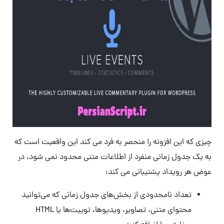
چیزی که این افزونه را منحصر به فرد می کند این واقعیت است که
به یک جدول زمانی منفرد از اطلاعات متنی محدود نمی شود، در
عوض هر رویداد پشتیبانی می کند:
تعداد نامحدودی از بخش‌های جدول زمانی که می‌توانید
محتوای متنی، تصاویر، ویدیوها، توییت‌ها یا HTML