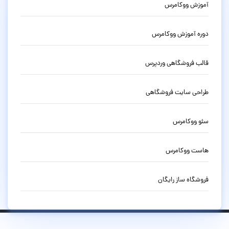
آموزش ووکامرس
دوره آموزش ووکامرس
قالب فروشگاهی وردپرس
طراحی سایت فروشگاهی
سئو ووکامرس
هاست ووکامرس
فروشگاه ساز رایگان