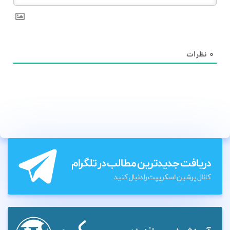
۰
نظرات