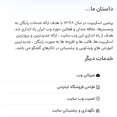
داستان ما...
پرشین اسکریپت در سال ۱۳۸۶ با هدف ارائه خدمات رایگان به
وبمسترها، علاقه مندان و فعالین حوزه وب ایران راه اندازی شد.
هدف از راه اندازی این وب سایت ، ارائه جدیدترین و بروزترین
اسکریپت ها، قالب ها و افزونه ها به صورت رایگان ، جدیدترین
آموزش های ویدئویی و پشتیبانی در تالارهای گفتگو می باشد.
خدمات دیگر
میزبانی وب
طراحی فروشگاه اینترنتی
امنیت وب سایت
نگهداری و پشتیبانی سایت