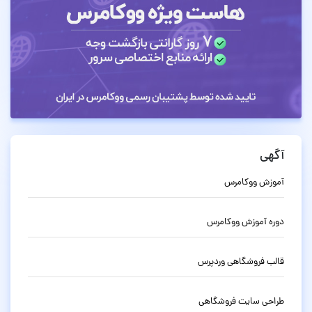
آگهی
آموزش ووکامرس
دوره آموزش ووکامرس
قالب فروشگاهی وردپرس
طراحی سایت فروشگاهی