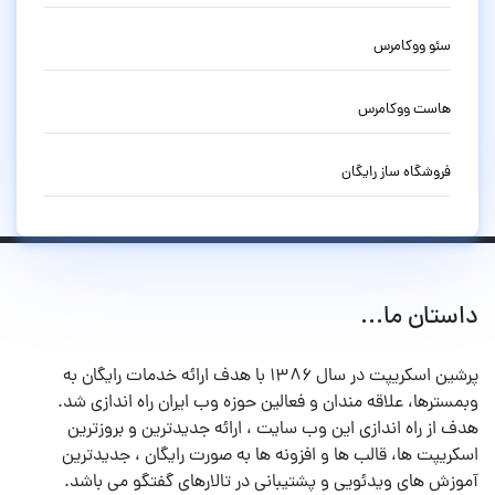
سئو ووکامرس
هاست ووکامرس
فروشگاه ساز رایگان
داستان ما...
پرشین اسکریپت در سال ۱۳۸۶ با هدف ارائه خدمات رایگان به
وبمسترها، علاقه مندان و فعالین حوزه وب ایران راه اندازی شد.
هدف از راه اندازی این وب سایت ، ارائه جدیدترین و بروزترین
اسکریپت ها، قالب ها و افزونه ها به صورت رایگان ، جدیدترین
آموزش های ویدئویی و پشتیبانی در تالارهای گفتگو می باشد.