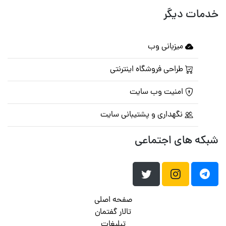
خدمات دیگر
میزبانی وب
طراحی فروشگاه اینترنتی
امنیت وب سایت
نگهداری و پشتیبانی سایت
شبکه های اجتماعی
صفحه اصلی
تالار گفتمان
تبلیغات