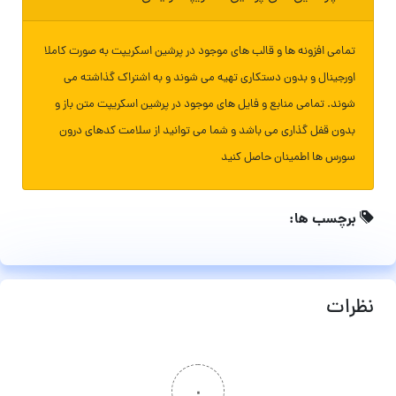
تمامی افزونه ها و قالب های موجود در پرشین اسکریپت به صورت کاملا
اورجینال و بدون دستکاری تهیه می شوند و به اشتراک گذاشته می
شوند. تمامی منابع و فایل های موجود در پرشین اسکریپت متن باز و
بدون قفل گذاری می باشد و شما می توانید از سلامت کدهای درون
سورس ها اطمینان حاصل کنید
برچسب ها:
نظرات
۰