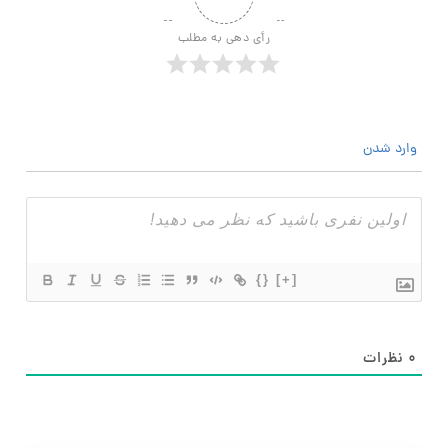
رأی دهی به مطلب
وارد شدن
{}
[+]
۰
نظرات