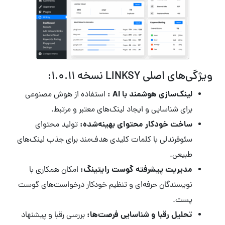
ویژگی‌های اصلی LINKSY نسخه 1.0.11:
لینک‌سازی هوشمند با AI :
استفاده از هوش مصنوعی
برای شناسایی و ایجاد لینک‌های معتبر و مرتبط.
ساخت خودکار محتوای بهینه‌شده:
تولید محتوای
سئوفرندلی با کلمات کلیدی هدف‌مند برای جذب لینک‌های
طبیعی.
مدیریت پیشرفته گوست رایتینگ:
امکان همکاری با
نویسندگان حرفه‌ای و تنظیم خودکار درخواست‌های گوست
پست.
تحلیل رقبا و شناسایی فرصت‌ها:
بررسی رقبا و پیشنهاد