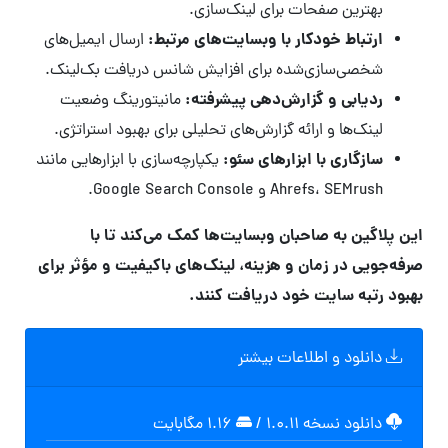
بهترین صفحات برای لینک‌سازی.
ارتباط خودکار با وبسایت‌های مرتبط:
ارسال ایمیل‌های
شخصی‌سازی‌شده برای افزایش شانس دریافت بک‌لینک.
ردیابی و گزارش‌دهی پیشرفته:
مانیتورینگ وضعیت
لینک‌ها و ارائه گزارش‌های تحلیلی برای بهبود استراتژی.
سازگاری با ابزارهای سئو:
یکپارچه‌سازی با ابزارهایی مانند
Ahrefs، SEMrush و Google Search Console.
این پلاگین به صاحبان وبسایت‌ها کمک می‌کند تا با
صرفه‌جویی در زمان و هزینه، لینک‌های باکیفیت و مؤثر برای
بهبود رتبه سایت خود دریافت کنند.
دانلود و اطلاعات بیشتر
دانلود نسخه ۱.۰.۱۱
/
۱.۱۶ مگابايت