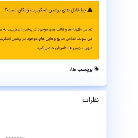
چرا فایل های پرشین اسکریپت رایگان است؟
تمامی افزونه ها و قالب های موجود در پرشین اسکریپت به ص
می شوند. تمامی منابع و فایل های موجود در پرشین اسکریپ
درون سورس ها اطمینان حاصل کنید
برچسب ها:
نظرات