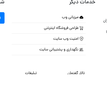
خدمات دیگر
شب
میزبانی وب
ان
طراحی فروشگاه اینترنتی
امنیت وب سایت
نگهداری و پشتیبانی سایت
تالار گفتمان
تبلیغات