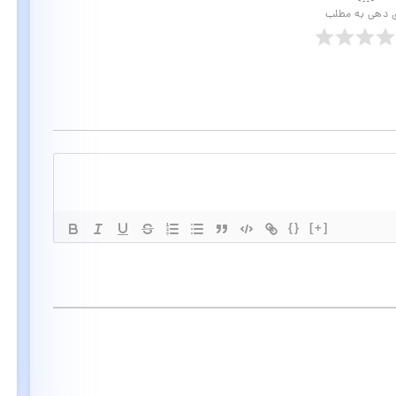
ی دهی به مطلب
{}
[+]