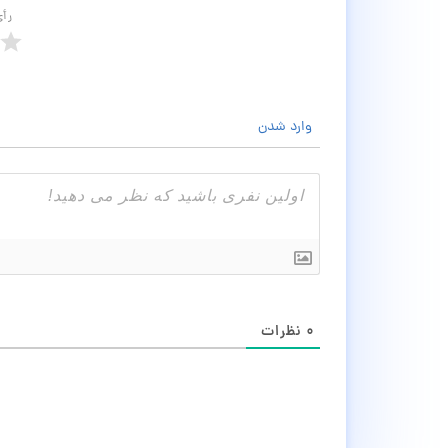
رأ
وارد شدن
۰
نظرات