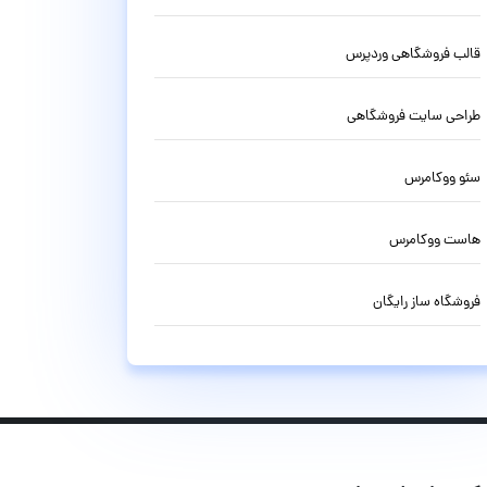
قالب فروشگاهی وردپرس
طراحی سایت فروشگاهی
سئو ووکامرس
هاست ووکامرس
فروشگاه ساز رایگان