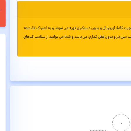
ورت کاملا اورجینال و بدون دستکاری تهیه می شوند و به اشتراک گذاشته
ت متن باز و بدون قفل گذاری می باشد و شما می توانید از سلامت کدهای
۰