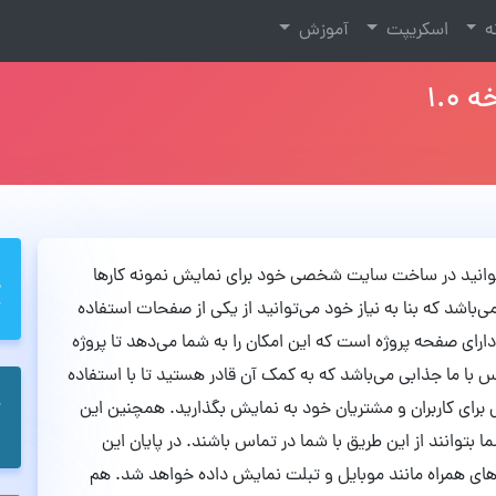
نه
اسکریپت
آموزش
ن ‌می‌توانید در ساخت سایت شخصی خود برای نمایش نمونه کارها
اشد که بنا به نیاز خود می‌توانید از یکی از صفحات استفاده
ده و آن را شخصی سازی کنید. همچنین قالب Leto دارای صفحه پروژه است که این امکان را به شما ‌می‌دهد تا پروژه
 با ما جذابی می‌باشد که به کمک آن قادر هستید تا با استفاده
برای کاربران و مشتریان خود به نمایش بگذارید. همچنین این
p می‌باشد تا کاربران شما بتوانند از این طریق با شما در تماس باشند. در پایان این
 های همراه مانند موبایل و تبلت نمایش داده خواهد شد. هم