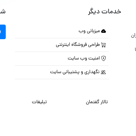
خدمات دیگر
شب
میزبانی وب
ان
طراحی فروشگاه اینترنتی
امنیت وب سایت
نگهداری و پشتیبانی سایت
تالار گفتمان
تبلیغات