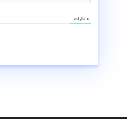
۰
نظرات