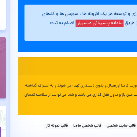
ازی و توسعه هر یک افزونه ها ، سورس ها و کدهای
ز طریق
سامانه پشتیبانی مشتریان
اقدام به ثبت
ورت کاملا اورجینال و بدون دستکاری تهیه می شوند و به اشتراک گذاشته
ت متن باز و بدون قفل گذاری می باشد و شما می توانید از سلامت کدهای
قالب سایت شخصی
قالب شخصی Leto
قالب نمونه کار