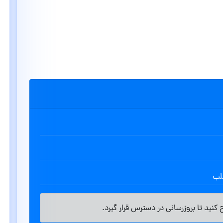
طلب
کنید تا بروزرسانی در دسترس قرار گیرد.