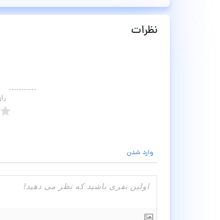
نظرات
رأ
وارد شدن