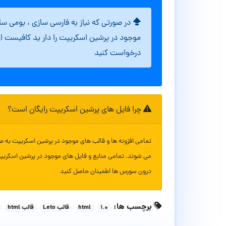
در صورتی که نیاز به فارسی سازی ، بومی س
موجود در پرشین اسکریپت را دار ید کافیست ا
درخواست کنید
چرا فایل های پرشین اسکریپت رایگان است؟
تمامی افزونه ها و قالب های موجود در پرشین اسکریپت به ص
می شوند. تمامی منابع و فایل های موجود در پرشین اسکریپ
درون سورس ها اطمینان حاصل کنید
برچسب ها:
۱.۰
html
قالب Leto
قالب html