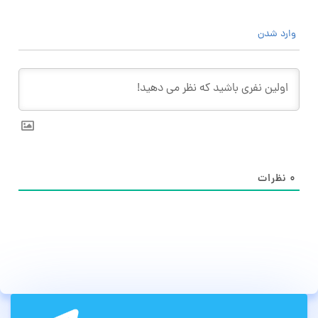
وارد شدن
۰
نظرات