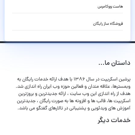
هاست ووکامرس
فروشگاه ساز رایگان
داستان ما...
پرشین اسکریپت در سال ۱۳۸۶ با هدف ارائه خدمات رایگان به
وبمسترها، علاقه مندان و فعالین حوزه وب ایران راه اندازی شد.
هدف از راه اندازی این وب سایت ، ارائه جدیدترین و بروزترین
اسکریپت ها، قالب ها و افزونه ها به صورت رایگان ، جدیدترین
آموزش های ویدئویی و پشتیبانی در تالارهای گفتگو می باشد.
خدمات دیگر