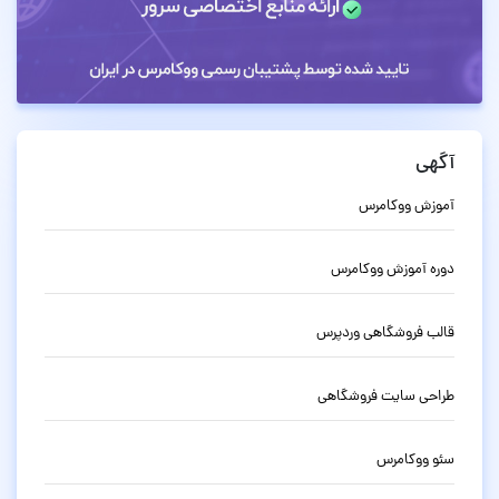
آگهی
آموزش ووکامرس
دوره آموزش ووکامرس
قالب فروشگاهی وردپرس
طراحی سایت فروشگاهی
سئو ووکامرس