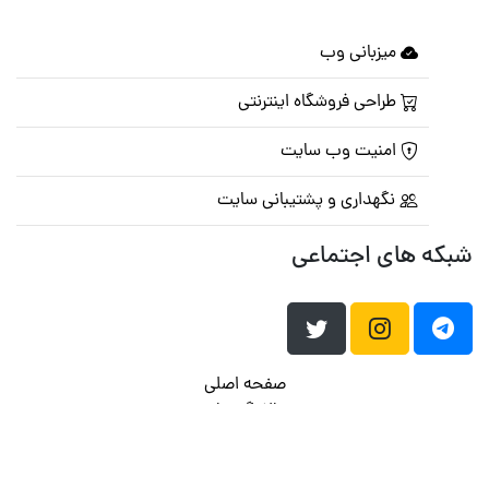
میزبانی وب
طراحی فروشگاه اینترنتی
امنیت وب سایت
نگهداری و پشتیبانی سایت
شبکه های اجتماعی
صفحه اصلی
تالار گفتمان
تبلیغات
تماس با ما