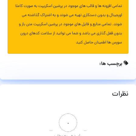
تمامی افزونه ها و قالب های موجود در پرشین اسکریپت به صورت کاملا
اورجینال و بدون دستکاری تهیه می شوند و به اشتراک گذاشته می
شوند. تمامی منابع و فایل های موجود در پرشین اسکریپت متن باز و
بدون قفل گذاری می باشد و شما می توانید از سلامت کدهای درون
سورس ها اطمینان حاصل کنید
برچسب ها:
نظرات
۰