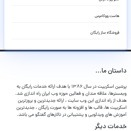
هاست ووکامرس
فروشگاه ساز رایگان
داستان ما...
پرشین اسکریپت در سال ۱۳۸۶ با هدف ارائه خدمات رایگان به
وبمسترها، علاقه مندان و فعالین حوزه وب ایران راه اندازی شد.
هدف از راه اندازی این وب سایت ، ارائه جدیدترین و بروزترین
اسکریپت ها، قالب ها و افزونه ها به صورت رایگان ، جدیدترین
آموزش های ویدئویی و پشتیبانی در تالارهای گفتگو می باشد.
خدمات دیگر