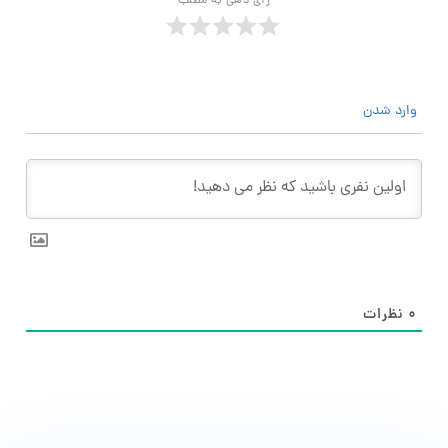
رأی دهی به مطلب
وارد شدن
۰
نظرات