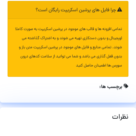
چرا فایل های پرشین اسکریپت رایگان است؟
تمامی افزونه ها و قالب های موجود در پرشین اسکریپت به صورت کاملا
اورجینال و بدون دستکاری تهیه می شوند و به اشتراک گذاشته می
شوند. تمامی منابع و فایل های موجود در پرشین اسکریپت متن باز و
بدون قفل گذاری می باشد و شما می توانید از سلامت کدهای درون
سورس ها اطمینان حاصل کنید
برچسب ها:
نظرات