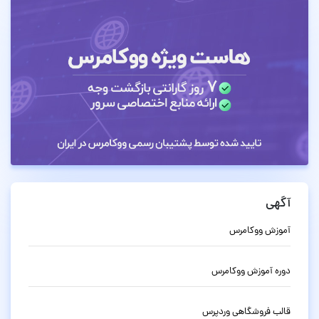
آگهی
آموزش ووکامرس
دوره آموزش ووکامرس
قالب فروشگاهی وردپرس