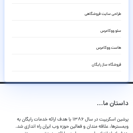
طراحی سایت فروشگاهی
سئو ووکامرس
هاست ووکامرس
فروشگاه ساز رایگان
داستان ما...
پرشین اسکریپت در سال ۱۳۸۶ با هدف ارائه خدمات رایگان به
وبمسترها، علاقه مندان و فعالین حوزه وب ایران راه اندازی شد.