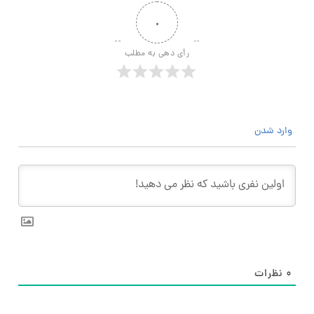
۰
رأی دهی به مطلب
وارد شدن
۰
نظرات