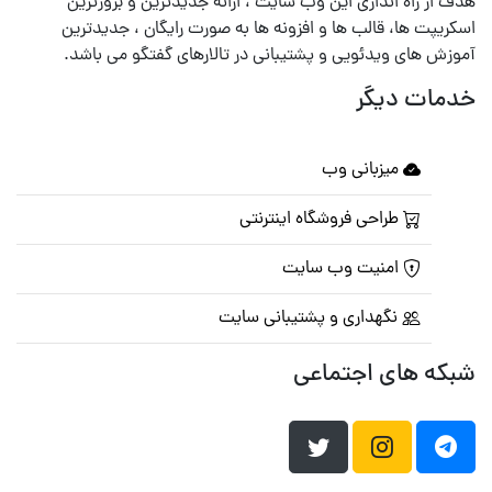
هدف از راه اندازی این وب سایت ، ارائه جدیدترین و بروزترین
اسکریپت ها، قالب ها و افزونه ها به صورت رایگان ، جدیدترین
آموزش های ویدئویی و پشتیبانی در تالارهای گفتگو می باشد.
خدمات دیگر
میزبانی وب
طراحی فروشگاه اینترنتی
امنیت وب سایت
نگهداری و پشتیبانی سایت
شبکه های اجتماعی