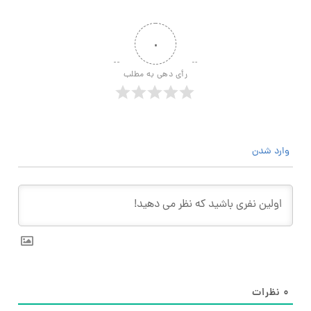
۰
رأی دهی به مطلب
وارد شدن
۰
نظرات