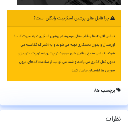
چرا فایل های پرشین اسکریپت رایگان است؟
تمامی افزونه ها و قالب های موجود در پرشین اسکریپت به صورت کاملا
اورجینال و بدون دستکاری تهیه می شوند و به اشتراک گذاشته می
شوند. تمامی منابع و فایل های موجود در پرشین اسکریپت متن باز و
بدون قفل گذاری می باشد و شما می توانید از سلامت کدهای درون
سورس ها اطمینان حاصل کنید
برچسب ها:
نظرات