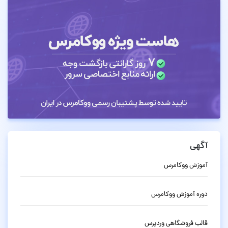
آگهی
آموزش ووکامرس
دوره آموزش ووکامرس
قالب فروشگاهی وردپرس