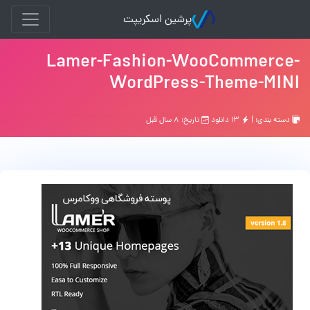
پرشین اسکریپت
Lamer-Fashion-WooCommerce-
WordPress-Theme-MINI
دسته بندی: |
۱۳ دانلود
تاریخ: ۸ سال قبل