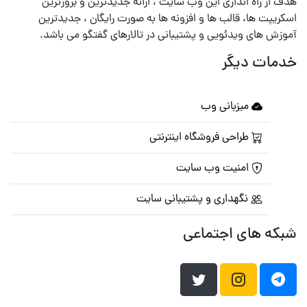
هدف از راه اندازی این وب سایت ، ارائه جدیدترین و بروزترین
اسکریپت ها، قالب ها و افزونه ها به صورت رایگان ، جدیدترین
آموزش های ویدئویی و پشتیبانی در تالارهای گفتگو می باشد.
خدمات دیگر
میزبانی وب
طراحی فروشگاه اینترنتی
امنیت وب سایت
نگهداری و پشتیبانی سایت
شبکه های اجتماعی