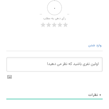
۰
رأی دهی به مطلب
وارد شدن
۰
نظرات