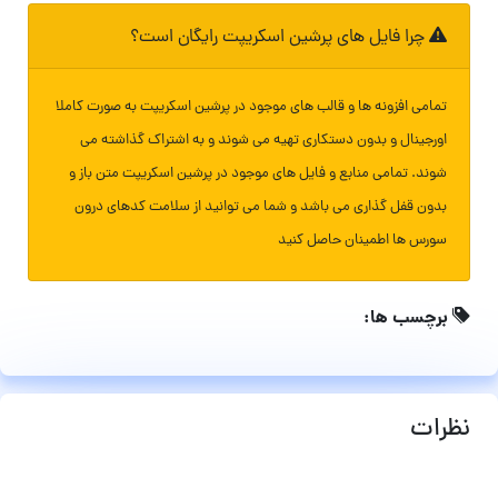
چرا فایل های پرشین اسکریپت رایگان است؟
تمامی افزونه ها و قالب های موجود در پرشین اسکریپت به صورت کاملا
اورجینال و بدون دستکاری تهیه می شوند و به اشتراک گذاشته می
شوند. تمامی منابع و فایل های موجود در پرشین اسکریپت متن باز و
بدون قفل گذاری می باشد و شما می توانید از سلامت کدهای درون
سورس ها اطمینان حاصل کنید
برچسب ها:
نظرات