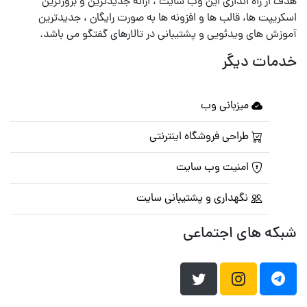
هدف از راه اندازی این وب سایت ، ارائه جدیدترین و بروزترین
اسکریپت ها، قالب ها و افزونه ها به صورت رایگان ، جدیدترین
آموزش های ویدئویی و پشتیبانی در تالارهای گفتگو می باشد.
خدمات دیگر
میزبانی وب
طراحی فروشگاه اینترنتی
امنیت وب سایت
نگهداری و پشتیبانی سایت
شبکه های اجتماعی