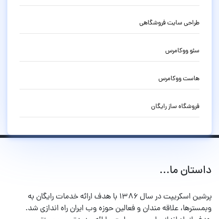
طراحی سایت فروشگاهی
سئو ووکامرس
هاست ووکامرس
فروشگاه ساز رایگان
داستان ما...
پرشین اسکریپت در سال ۱۳۸۶ با هدف ارائه خدمات رایگان به
وبمسترها، علاقه مندان و فعالین حوزه وب ایران راه اندازی شد.