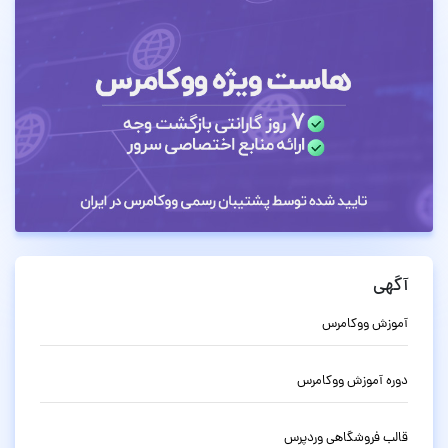
آگهی
آموزش ووکامرس
دوره آموزش ووکامرس
قالب فروشگاهی وردپرس