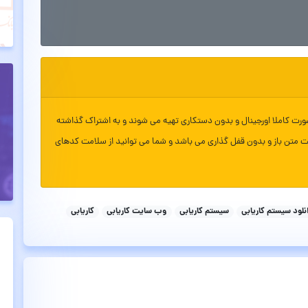
ورت کاملا اورجینال و بدون دستکاری تهیه می شوند و به اشتراک گذاشته
ت متن باز و بدون قفل گذاری می باشد و شما می توانید از سلامت کدهای
نلود سیستم کاریابی
سیستم کاریابی
وب سایت کاریابی
کاریابی