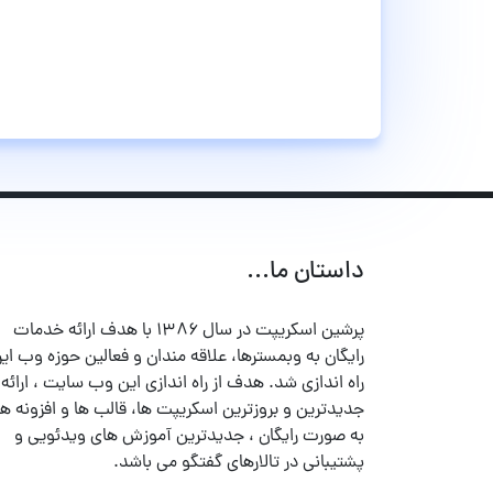
داستان ما...
پرشین اسکریپت در سال ۱۳۸۶ با هدف ارائه خدمات
رایگان به وبمسترها، علاقه مندان و فعالین حوزه وب ایر
راه اندازی شد. هدف از راه اندازی این وب سایت ، ارائه
جدیدترین و بروزترین اسکریپت ها، قالب ها و افزونه ها
به صورت رایگان ، جدیدترین آموزش های ویدئویی و
پشتیبانی در تالارهای گفتگو می باشد.