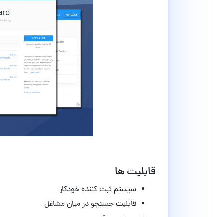
قابلیت ها
سیستم ثبت کننده خودکار
قابلیت جستجو در میان مشاغل