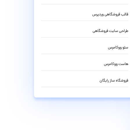
قالب فروشگاهی وردپرس
طراحی سایت فروشگاهی
سئو ووکامرس
هاست ووکامرس
فروشگاه ساز رایگان