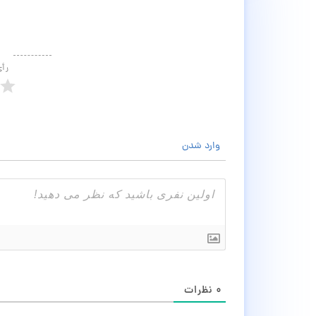
رأ
وارد شدن
۰
نظرات