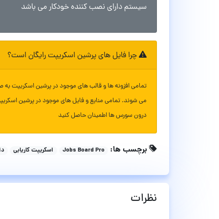
سیستم دارای نصب کننده خودکار می باشد
چرا فایل های پرشین اسکریپت رایگان است؟
تمامی افزونه ها و قالب های موجود در پرشین اسکریپت به ص
می شوند. تمامی منابع و فایل های موجود در پرشین اسکریپ
درون سورس ها اطمینان حاصل کنید
برچسب ها:
Jobs Board Pro
اسکریپت کاریابی
دا
نظرات