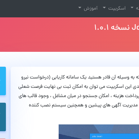
نه
اسکریپت
آموزش
ی باشد که به وسیله آن قادر هستید یک سامانه کاریابی (درخواست نیرو
ی کلیدی این اسکریپت می توان به امکان ثبت بی نهایت فرصت شعلی
پرداخت هزینه ، امکان جستجو در میان مشاغل ، وجود قالب های
لیت مدیریت آگهی های پیشین و همچنین سیستم نصب کننده