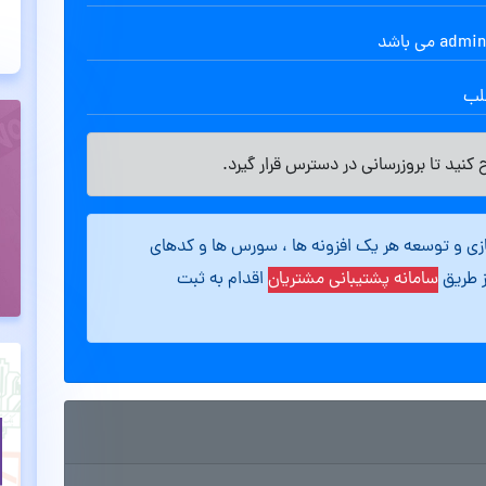
طلب
کنید تا بروزرسانی در دسترس قرار گیرد.
ازی و توسعه هر یک افزونه ها ، سورس ها و کدهای
ز طریق
سامانه پشتیبانی مشتریان
اقدام به ثبت