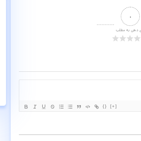
۰
ی دهی به مطلب
{}
[+]