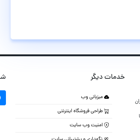
خدمات دیگر
شب
میزبانی وب
ان
طراحی فروشگاه اینترنتی
امنیت وب سایت
نگهداری و پشتیبانی سایت