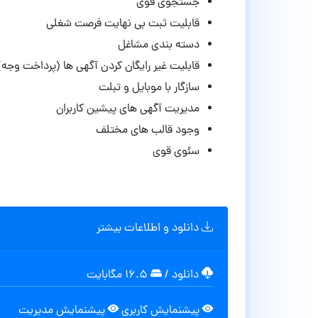
جستجوی قوی
قابلیت ثبت بی نهایت فرصت شغلی
دسته بندی مشاغل
قابلیت غیر رایگان کردن آگهی ها (پرداخت وجه)
سازگار با موبایل و تبلت
مدیریت آگهی های پیشین کاربران
وجود قالب های مختلف
سئوی قوی
دانلود و اطلاعات بیشتر
دانلود
/
۱۶.۵ مگابایت
پیشنمایش کاربری
پیشنمایش مدیریت