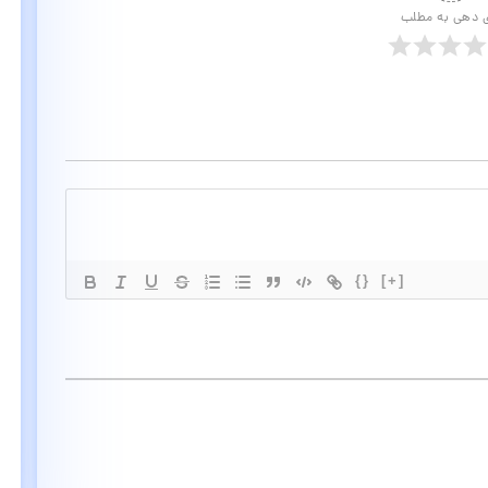
ی دهی به مطلب
{}
[+]