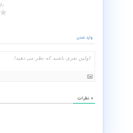
رأ
وارد شدن
۰
نظرات