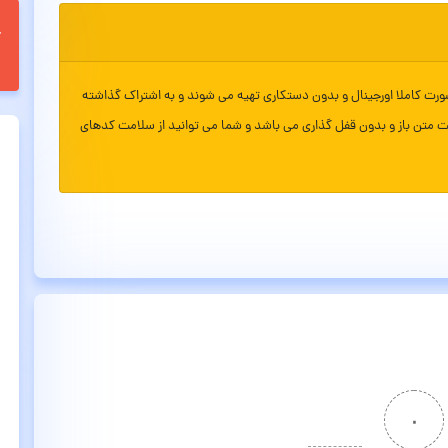
ورت کاملا اورجینال و بدون دستکاری تهیه می شوند و به اشتراک گذاشته
ت متن باز و بدون قفل گذاری می باشد و شما می توانید از سلامت کدهای
۰