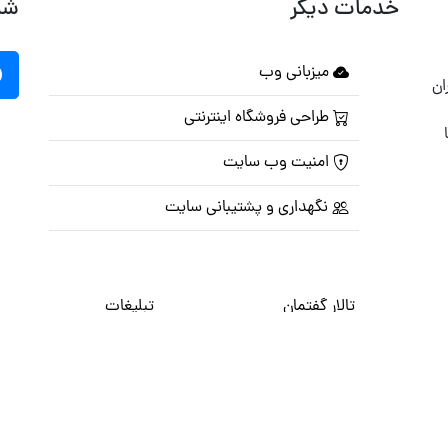
خدمات دیگر
شب
میزبانی وب
ان
طراحی فروشگاه اینترنتی
امنیت وب سایت
نگهداری و پشتیبانی سایت
تالار گفتمان
تبلیغات