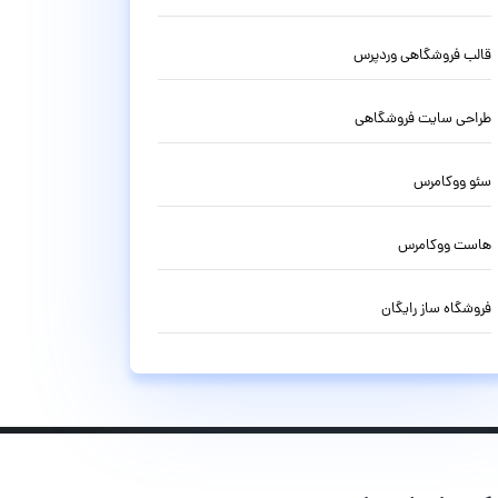
قالب فروشگاهی وردپرس
طراحی سایت فروشگاهی
سئو ووکامرس
هاست ووکامرس
فروشگاه ساز رایگان