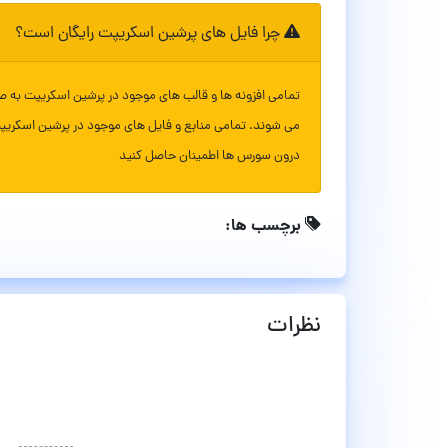
چرا فایل های پرشین اسکریپت رایگان است؟
تمامی افزونه ها و قالب های موجود در پرشین اسکریپت به ص
می شوند. تمامی منابع و فایل های موجود در پرشین اسکریپ
درون سورس ها اطمینان حاصل کنید
برچسب ها:
نظرات