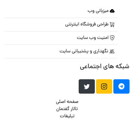
میزبانی وب
طراحی فروشگاه اینترنتی
امنیت وب سایت
نگهداری و پشتیبانی سایت
شبکه های اجتماعی
صفحه اصلی
تالار گفتمان
تبلیغات
تماس با ما
© تمامی حقوق متعلق به
پرشین اسکریپت
می باشد . ۱۳۸۵ - ۱۴۰۰