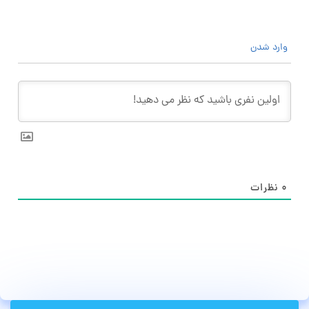
وارد شدن
۰
نظرات