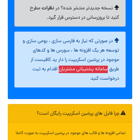
نظرات
نسخه جدیدتر منتشر شده؟ در
مطرح
کنید تا بروزرسانی در دسترس قرار گیرد.
در صورتی که نیاز به فارسی سازی ، بومی سازی و
توسعه هر یک افزونه ها ، سورس ها و کدهای
موجود در پرشین اسکریپت را دار ید کافیست از
طریق
سامانه پشتیبانی مشتریان
اقدام به ثبت
درخواست کنید
چرا فایل های پرشین اسکریپت رایگان است؟
تمامی افزونه ها و قالب های موجود در پرشین اسکریپت به صورت کاملا