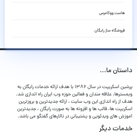
هاست ووکامرس
فروشگاه ساز رایگان
داستان ما...
پرشین اسکریپت در سال ۱۳۸۶ با هدف ارائه خدمات رایگان به
وبمسترها، علاقه مندان و فعالین حوزه وب ایران راه اندازی شد.
هدف از راه اندازی این وب سایت ، ارائه جدیدترین و بروزترین
اسکریپت ها، قالب ها و افزونه ها به صورت رایگان ، جدیدترین
آموزش های ویدئویی و پشتیبانی در تالارهای گفتگو می باشد.
خدمات دیگر