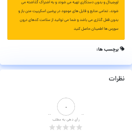
اورجینال و بدون دستکاری تهیه می شوند و به اشتراک گذاشته می
شوند. تمامی منابع و فایل های موجود در پرشین اسکریپت متن باز و
بدون قفل گذاری می باشد و شما می توانید از سلامت کدهای درون
سورس ها اطمینان حاصل کنید
برچسب ها:
نظرات
۰
رأی دهی به مطلب