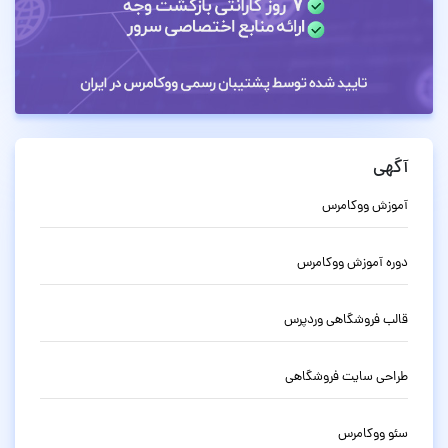
آگهی
آموزش ووکامرس
دوره آموزش ووکامرس
قالب فروشگاهی وردپرس
طراحی سایت فروشگاهی
سئو ووکامرس