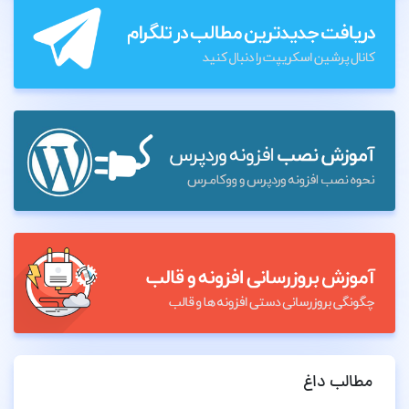
مطالب داغ