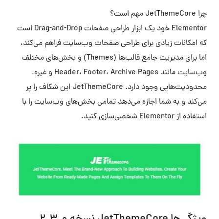
چرا JetThemeCore مهم است؟
Elementor خود یک ابزار طراحی صفحات Drag-and-Drop است
که امکانات زیادی برای طراحی صفحات وب‌سایت فراهم می‌کند،
اما برای مدیریت جامع قالب‌ها (Themes) و بخش‌های مختلف
وب‌سایت مانند Header، Footer، Archive Pages و غیره،
محدودیت‌هایی وجود دارد. JetThemeCore این شکاف را پر
می‌کند و به شما اجازه می‌دهد تمامی بخش‌های وب‌سایت را با
استفاده از Elementor شخصی‌سازی کنید.