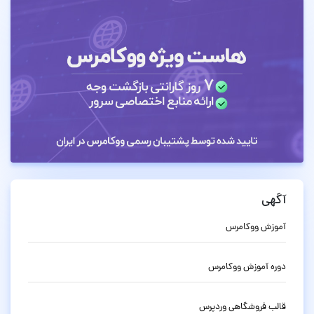
آگهی
آموزش ووکامرس
دوره آموزش ووکامرس
قالب فروشگاهی وردپرس