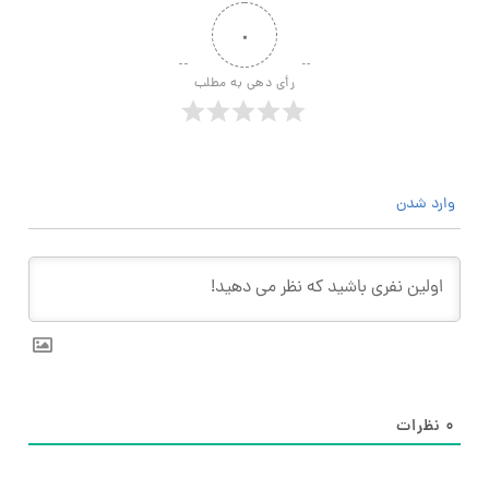
۰
رأی دهی به مطلب
وارد شدن
۰
نظرات