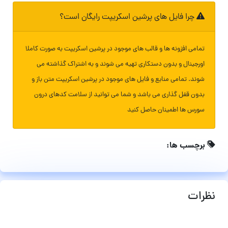
چرا فایل های پرشین اسکریپت رایگان است؟
تمامی افزونه ها و قالب های موجود در پرشین اسکریپت به صورت کاملا
اورجینال و بدون دستکاری تهیه می شوند و به اشتراک گذاشته می
شوند. تمامی منابع و فایل های موجود در پرشین اسکریپت متن باز و
بدون قفل گذاری می باشد و شما می توانید از سلامت کدهای درون
سورس ها اطمینان حاصل کنید
برچسب ها:
نظرات