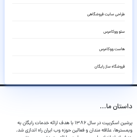
طراحی سایت فروشگاهی
سئو ووکامرس
هاست ووکامرس
فروشگاه ساز رایگان
داستان ما...
پرشین اسکریپت در سال ۱۳۸۶ با هدف ارائه خدمات رایگان به
وبمسترها، علاقه مندان و فعالین حوزه وب ایران راه اندازی شد.