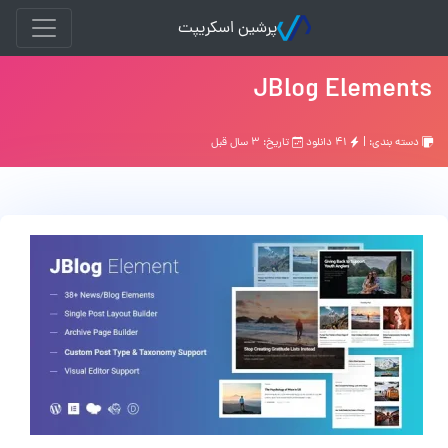
پرشین اسکریپت
JBlog Elements
دسته بندی: |
۴۱ دانلود
تاریخ: ۳ سال قبل