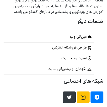
هدف از راه اندازی این وب سایت ، ارائه جدیدترین و بروزترین
اسکریپت ها، قالب ها و افزونه ها به صورت رایگان ، جدیدترین
آموزش های ویدئویی و پشتیبانی در تالارهای گفتگو می باشد.
خدمات دیگر
میزبانی وب
طراحی فروشگاه اینترنتی
امنیت وب سایت
نگهداری و پشتیبانی سایت
شبکه های اجتماعی