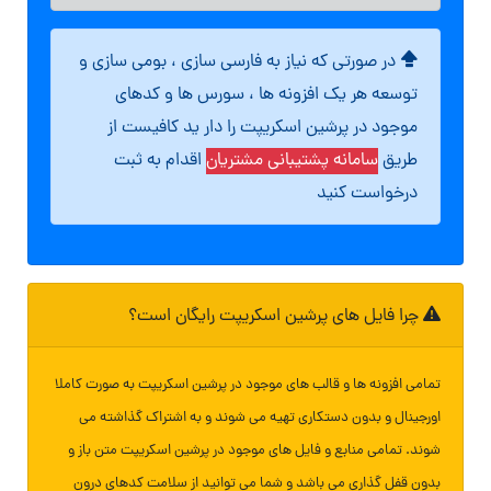
در صورتی که نیاز به فارسی سازی ، بومی سازی و
توسعه هر یک افزونه ها ، سورس ها و کدهای
موجود در پرشین اسکریپت را دار ید کافیست از
طریق
سامانه پشتیبانی مشتریان
اقدام به ثبت
درخواست کنید
چرا فایل های پرشین اسکریپت رایگان است؟
تمامی افزونه ها و قالب های موجود در پرشین اسکریپت به صورت کاملا
اورجینال و بدون دستکاری تهیه می شوند و به اشتراک گذاشته می
شوند. تمامی منابع و فایل های موجود در پرشین اسکریپت متن باز و
بدون قفل گذاری می باشد و شما می توانید از سلامت کدهای درون