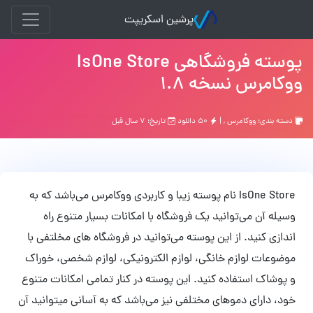
پرشین اسکریپت
پوسته فروشگاهی IsOne Store
ووکامرس نسخه 1.8
دسته بندی:
ووکامرس
, |
۵۰ دانلود
تاریخ: ۷ سال قبل
IsOne Store نام پوسته زیبا و کاربردی ووکامرس می‌باشد که به
وسیله آن می‌توانید یک فروشگاه با امکانات بسیار متنوع راه
اندازی کنید. از این پوسته می‌توانید در فروشگاه های مخلتفی با
موضوعات لوازم خانگی، لوازم الکترونیکی، لوازم شخصی، خوراک
و پوشاک استفاده کنید. این پوسته در کنار تمامی امکانات متنوع
خود، دارای دموهای مختلفی نیز می‌باشد که به آسانی میتوانید آن