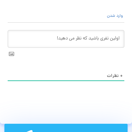
وارد شدن
۰
نظرات