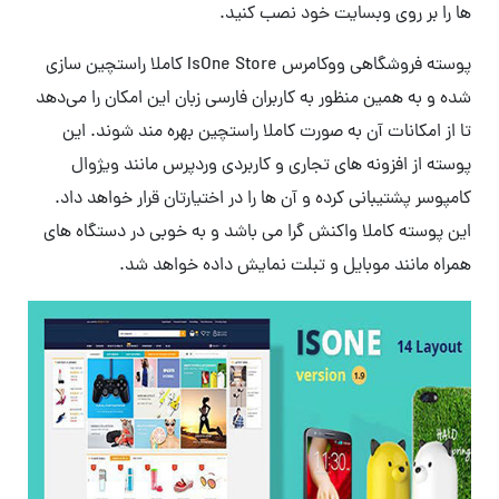
ها را بر روی وبسایت خود نصب کنید.
پوسته فروشگاهی ووکامرس IsOne Store کاملا راستچین سازی
شده و به همین منظور به کاربران فارسی زبان این امکان را می‌دهد
تا از امکانات آن به صورت کاملا راستچین بهره مند شوند. این
پوسته از افزونه های تجاری و کاربردی وردپرس مانند ویژوال
کامپوسر پشتیبانی کرده و آن ها را در اختیارتان قرار خواهد داد.
این پوسته کاملا واکنش گرا می باشد و به خوبی در دستگاه های
همراه مانند موبایل و تبلت نمایش داده خواهد شد.