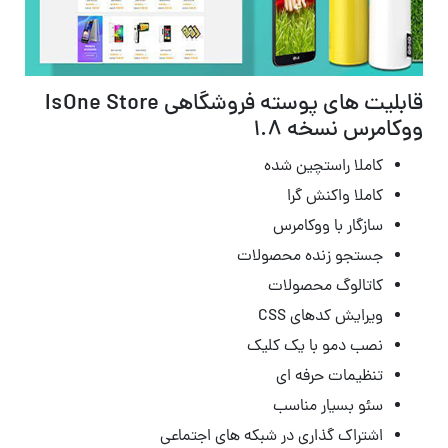
قابلیت های پوسته فروشگاهی IsOne Store
ووکامرس نسخه 1.8
کاملا راستچین شده
کاملا واکنش گرا
سازگار با ووکامرس
جستجو زنده محصولات
کاتالوگ محصولات
ویرایش کدهای CSS
نصب دمو با یک کلیک
تنظیمات حرفه ای
سئو بسیار مناسب
اشتراک گذاری در شبکه های اجتماعی