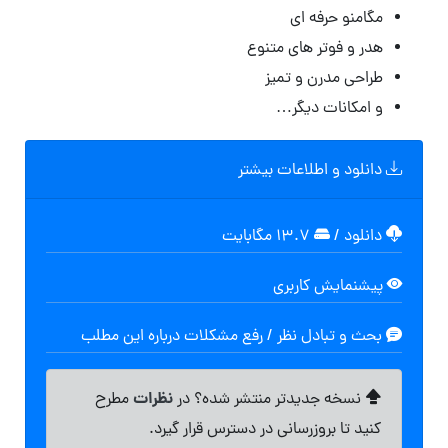
مگامنو حرفه ای
هدر و فوتر های متنوع
طراحی مدرن و تمیز
و امکانات دیگر…
دانلود و اطلاعات بیشتر
دانلود
/
۱۳.۷ مگابایت
پیشنمایش کاربری
بحث و تبادل نظر / رفع مشکلات درباره این مطلب
نظرات
نسخه جدیدتر منتشر شده؟ در
مطرح
کنید تا بروزرسانی در دسترس قرار گیرد.