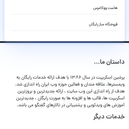
هاست ووکامرس
فروشگاه ساز رایگان
داستان ما...
پرشین اسکریپت در سال ۱۳۸۶ با هدف ارائه خدمات رایگان به
وبمسترها، علاقه مندان و فعالین حوزه وب ایران راه اندازی شد.
هدف از راه اندازی این وب سایت ، ارائه جدیدترین و بروزترین
اسکریپت ها، قالب ها و افزونه ها به صورت رایگان ، جدیدترین
آموزش های ویدئویی و پشتیبانی در تالارهای گفتگو می باشد.
خدمات دیگر