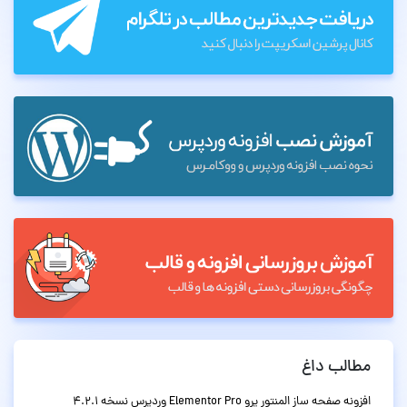
مطالب داغ
افزونه صفحه ساز المنتور پرو Elementor Pro وردپرس نسخه 4.2.1