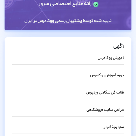
آگهی
آموزش ووکامرس
دوره آموزش ووکامرس
قالب فروشگاهی وردپرس
طراحی سایت فروشگاهی
سئو ووکامرس