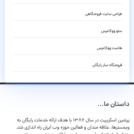
طراحی سایت فروشگاهی
سئو ووکامرس
هاست ووکامرس
فروشگاه ساز رایگان
داستان ما...
پرشین اسکریپت در سال ۱۳۸۶ با هدف ارائه خدمات رایگان به
وبمسترها، علاقه مندان و فعالین حوزه وب ایران راه اندازی شد.