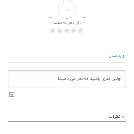
۰
رأی دهی به مطلب
وارد شدن
۰
نظرات