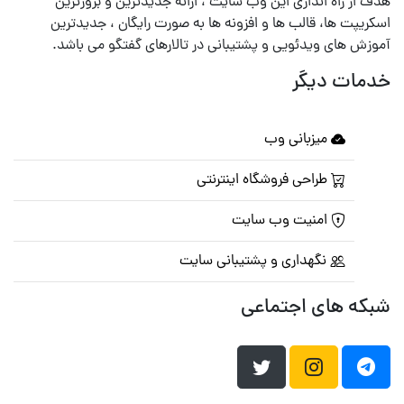
هدف از راه اندازی این وب سایت ، ارائه جدیدترین و بروزترین
اسکریپت ها، قالب ها و افزونه ها به صورت رایگان ، جدیدترین
آموزش های ویدئویی و پشتیبانی در تالارهای گفتگو می باشد.
خدمات دیگر
میزبانی وب
طراحی فروشگاه اینترنتی
امنیت وب سایت
نگهداری و پشتیبانی سایت
شبکه های اجتماعی