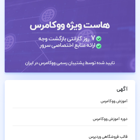
آگهی
آموزش ووکامرس
دوره آموزش ووکامرس
قالب فروشگاهی وردپرس