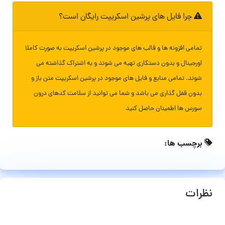
چرا فایل های پرشین اسکریپت رایگان است؟
تمامی افزونه ها و قالب های موجود در پرشین اسکریپت به صورت کاملا
اورجینال و بدون دستکاری تهیه می شوند و به اشتراک گذاشته می
شوند. تمامی منابع و فایل های موجود در پرشین اسکریپت متن باز و
بدون قفل گذاری می باشد و شما می توانید از سلامت کدهای درون
سورس ها اطمینان حاصل کنید
برچسب ها:
نظرات