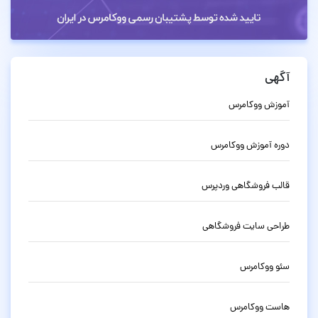
آگهی
آموزش ووکامرس
دوره آموزش ووکامرس
قالب فروشگاهی وردپرس
طراحی سایت فروشگاهی
سئو ووکامرس
هاست ووکامرس