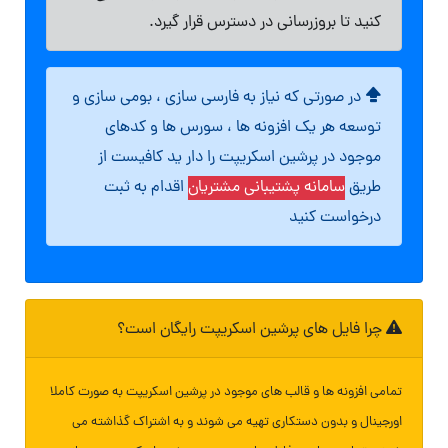
کنید تا بروزرسانی در دسترس قرار گیرد.
در صورتی که نیاز به فارسی سازی ، بومی سازی و
توسعه هر یک افزونه ها ، سورس ها و کدهای
موجود در پرشین اسکریپت را دار ید کافیست از
طریق
سامانه پشتیبانی مشتریان
اقدام به ثبت
درخواست کنید
چرا فایل های پرشین اسکریپت رایگان است؟
تمامی افزونه ها و قالب های موجود در پرشین اسکریپت به صورت کاملا
اورجینال و بدون دستکاری تهیه می شوند و به اشتراک گذاشته می