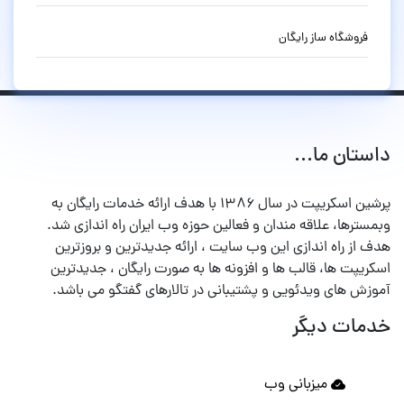
فروشگاه ساز رایگان
داستان ما...
پرشین اسکریپت در سال ۱۳۸۶ با هدف ارائه خدمات رایگان به
وبمسترها، علاقه مندان و فعالین حوزه وب ایران راه اندازی شد.
هدف از راه اندازی این وب سایت ، ارائه جدیدترین و بروزترین
اسکریپت ها، قالب ها و افزونه ها به صورت رایگان ، جدیدترین
آموزش های ویدئویی و پشتیبانی در تالارهای گفتگو می باشد.
خدمات دیگر
میزبانی وب