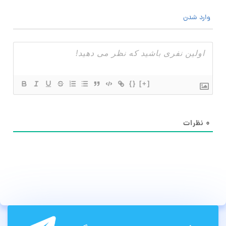
وارد شدن
{}
[+]
۰
نظرات