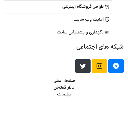
طراحی فروشگاه اینترنتی
امنیت وب سایت
نگهداری و پشتیبانی سایت
شبکه های اجتماعی
صفحه اصلی
تالار گفتمان
تبلیغات
تماس با ما
© تمامی حقوق متعلق به
پرشین اسکریپت
می باشد . ۱۳۸۵ - ۱۴۰۰
هاست وردپرس
فراداده