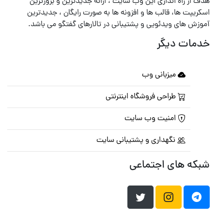
هدف از راه اندازی این وب سایت ، ارائه جدیدترین و بروزترین
اسکریپت ها، قالب ها و افزونه ها به صورت رایگان ، جدیدترین
آموزش های ویدئویی و پشتیبانی در تالارهای گفتگو می باشد.
خدمات دیگر
میزبانی وب
طراحی فروشگاه اینترنتی
امنیت وب سایت
نگهداری و پشتیبانی سایت
شبکه های اجتماعی