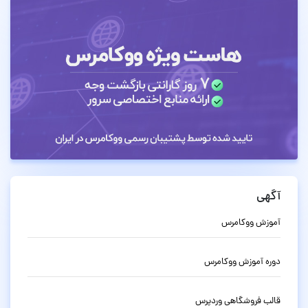
آگهی
آموزش ووکامرس
دوره آموزش ووکامرس
قالب فروشگاهی وردپرس