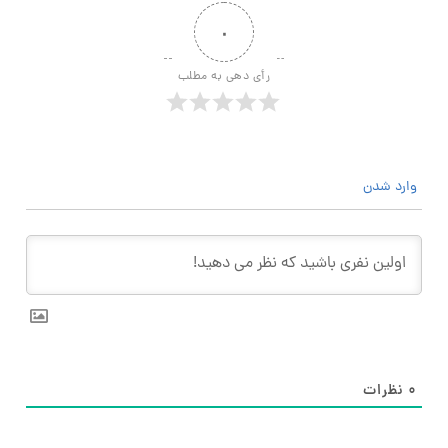
۰
رأی دهی به مطلب
وارد شدن
۰
نظرات