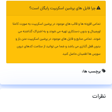
چرا فایل های پرشین اسکریپت رایگان است؟
تمامی افزونه ها و قالب های موجود در پرشین اسکریپت به صورت کاملا
اورجینال و بدون دستکاری تهیه می شوند و به اشتراک گذاشته می
شوند. تمامی منابع و فایل های موجود در پرشین اسکریپت متن باز و
بدون قفل گذاری می باشد و شما می توانید از سلامت کدهای درون
سورس ها اطمینان حاصل کنید
برچسب ها:
نظرات