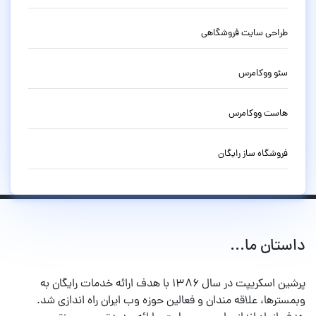
طراحی سایت فروشگاهی
سئو ووکامرس
هاست ووکامرس
فروشگاه ساز رایگان
داستان ما...
پرشین اسکریپت در سال ۱۳۸۶ با هدف ارائه خدمات رایگان به
وبمسترها، علاقه مندان و فعالین حوزه وب ایران راه اندازی شد.