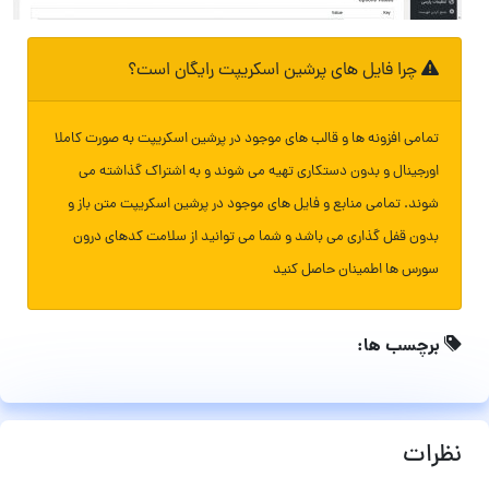
چرا فایل های پرشین اسکریپت رایگان است؟
تمامی افزونه ها و قالب های موجود در پرشین اسکریپت به صورت کاملا
اورجینال و بدون دستکاری تهیه می شوند و به اشتراک گذاشته می
شوند. تمامی منابع و فایل های موجود در پرشین اسکریپت متن باز و
بدون قفل گذاری می باشد و شما می توانید از سلامت کدهای درون
سورس ها اطمینان حاصل کنید
برچسب ها:
نظرات