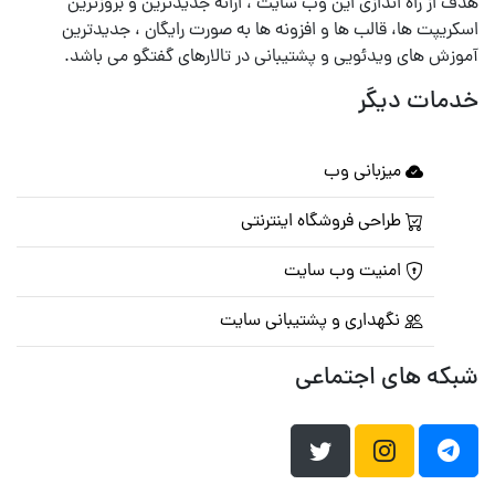
هدف از راه اندازی این وب سایت ، ارائه جدیدترین و بروزترین
اسکریپت ها، قالب ها و افزونه ها به صورت رایگان ، جدیدترین
آموزش های ویدئویی و پشتیبانی در تالارهای گفتگو می باشد.
خدمات دیگر
میزبانی وب
طراحی فروشگاه اینترنتی
امنیت وب سایت
نگهداری و پشتیبانی سایت
شبکه های اجتماعی