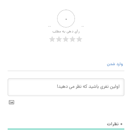
۰
رأی دهی به مطلب
وارد شدن
۰
نظرات