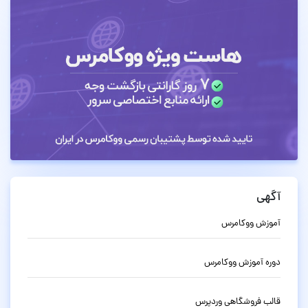
آگهی
آموزش ووکامرس
دوره آموزش ووکامرس
قالب فروشگاهی وردپرس