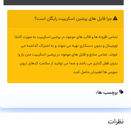
چرا فایل های پرشین اسکریپت رایگان است؟
تمامی افزونه ها و قالب های موجود در پرشین اسکریپت به صورت کاملا
اورجینال و بدون دستکاری تهیه می شوند و به اشتراک گذاشته می
شوند. تمامی منابع و فایل های موجود در پرشین اسکریپت متن باز و
بدون قفل گذاری می باشد و شما می توانید از سلامت کدهای درون
سورس ها اطمینان حاصل کنید
برچسب ها:
نظرات