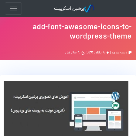
پرشین اسکریپت
add-font-awesome-icons-to-
wordpress-theme
دسته بندی: |
۸ دانلود
تاریخ: ۸ سال قبل