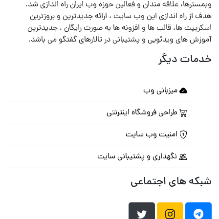
وبمسترها، علاقه مندان و فعالین حوزه وب ایران راه اندازی شد.
هدف از راه اندازی این وب سایت ، ارائه جدیدترین و بروزترین
اسکریپت ها، قالب ها و افزونه ها به صورت رایگان ، جدیدترین
آموزش های ویدئویی و پشتیبانی در تالارهای گفتگو می باشد.
خدمات دیگر
میزبانی وب
طراحی فروشگاه اینترنتی
امنیت وب سایت
نگهداری و پشتیبانی سایت
شبکه های اجتماعی