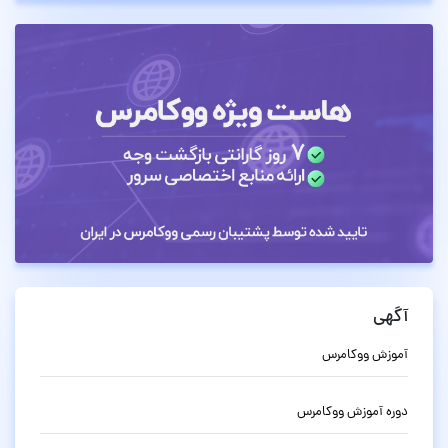
آگهی
آموزش ووکامرس
دوره آموزش ووکامرس