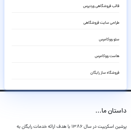
قالب فروشگاهی وردپرس
طراحی سایت فروشگاهی
سئو ووکامرس
هاست ووکامرس
فروشگاه ساز رایگان
داستان ما...
پرشین اسکریپت در سال ۱۳۸۶ با هدف ارائه خدمات رایگان به