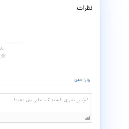
نظرات
رأ
وارد شدن