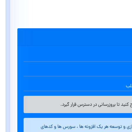
طلب
کنید تا بروزرسانی در دسترس قرار گیرد.
ازی و توسعه هر یک افزونه ها ، سورس ها و کدهای