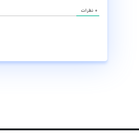
۰
نظرات