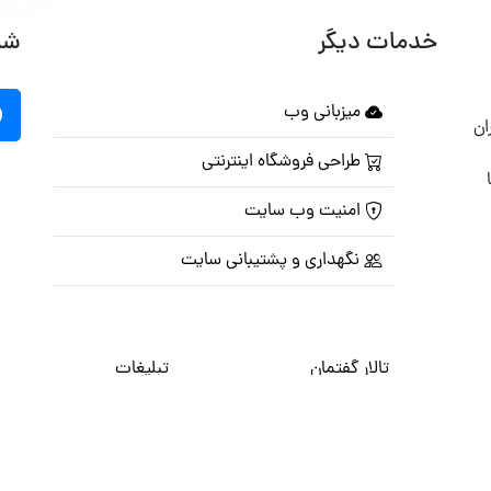
خدمات دیگر
شب
میزبانی وب
ان
طراحی فروشگاه اینترنتی
امنیت وب سایت
نگهداری و پشتیبانی سایت
تالار گفتمان
تبلیغات