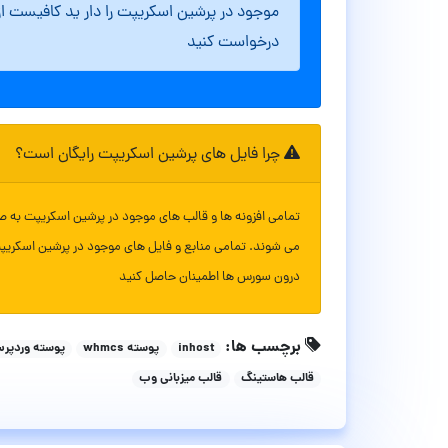
موجود در پرشین اسکریپت را دار ید کافیست ا
درخواست کنید
چرا فایل های پرشین اسکریپت رایگان است؟
تمامی افزونه ها و قالب های موجود در پرشین اسکریپت به ص
می شوند. تمامی منابع و فایل های موجود در پرشین اسکریپ
درون سورس ها اطمینان حاصل کنید
برچسب ها:
inhost
پوسته whmcs
پوسته وردپر
قالب هاستینگ
قالب میزبانی وب