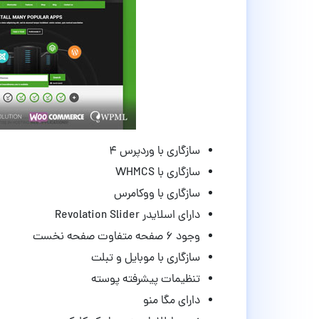
سازگاری با وردپرس ۴
سازگاری با WHMCS
سازگاری با ووکامرس
دارای اسلایدر Revolation Slider
وجود ۶ صفحه متفاوت صفحه نخست
سازگاری با موبایل و تبلت
تنظیمات پیشرفته پوسته
دارای مگا منو