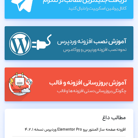
مطالب داغ
افزونه صفحه ساز المنتور پرو Elementor Pro وردپرس نسخه 4.2.1