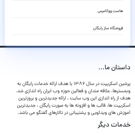
هاست ووکامرس
فروشگاه ساز رایگان
داستان ما...
پرشین اسکریپت در سال ۱۳۸۶ با هدف ارائه خدمات رایگان به
وبمسترها، علاقه مندان و فعالین حوزه وب ایران راه اندازی شد.
هدف از راه اندازی این وب سایت ، ارائه جدیدترین و بروزترین
اسکریپت ها، قالب ها و افزونه ها به صورت رایگان ، جدیدترین
آموزش های ویدئویی و پشتیبانی در تالارهای گفتگو می باشد.
خدمات دیگر