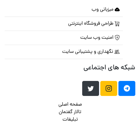
میزبانی وب
طراحی فروشگاه اینترنتی
امنیت وب سایت
نگهداری و پشتیبانی سایت
شبکه های اجتماعی
صفحه اصلی
تالار گفتمان
تبلیغات
تماس با ما
© تمامی حقوق متعلق به
پرشین اسکریپت
می باشد . ۱۳۸۵ - ۱۴۰۰