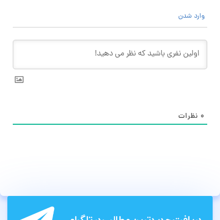
وارد شدن
۰
نظرات