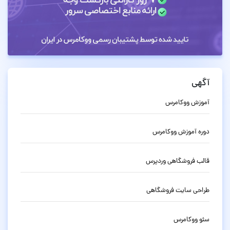
آگهی
آموزش ووکامرس
دوره آموزش ووکامرس
قالب فروشگاهی وردپرس
طراحی سایت فروشگاهی
سئو ووکامرس