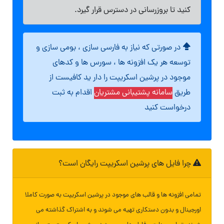
کنید تا بروزرسانی در دسترس قرار گیرد.
در صورتی که نیاز به فارسی سازی ، بومی سازی و
توسعه هر یک افزونه ها ، سورس ها و کدهای
موجود در پرشین اسکریپت را دار ید کافیست از
طریق
سامانه پشتیبانی مشتریان
اقدام به ثبت
درخواست کنید
چرا فایل های پرشین اسکریپت رایگان است؟
تمامی افزونه ها و قالب های موجود در پرشین اسکریپت به صورت کاملا
اورجینال و بدون دستکاری تهیه می شوند و به اشتراک گذاشته می