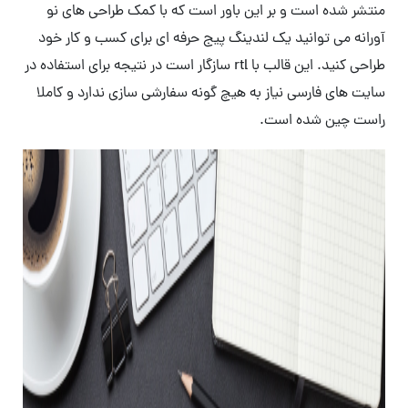
منتشر شده است و بر این باور است که با کمک طراحی های نو
آورانه می توانید یک لندینگ پیج حرفه ای برای کسب و کار خود
طراحی کنید. این قالب با rtl سازگار است در نتیجه برای استفاده در
سایت های فارسی نیاز به هیچ گونه سفارشی سازی ندارد و کاملا
راست چین شده است.