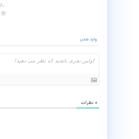
رأ
وارد شدن
۰
نظرات