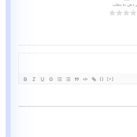
ی دهی به مطلب
{}
[+]