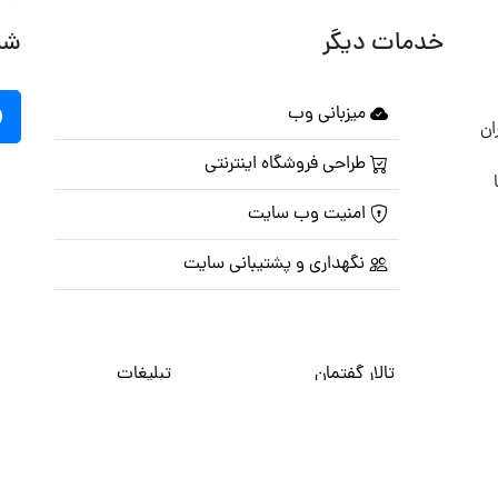
خدمات دیگر
شب
میزبانی وب
ان
طراحی فروشگاه اینترنتی
امنیت وب سایت
نگهداری و پشتیبانی سایت
تالار گفتمان
تبلیغات