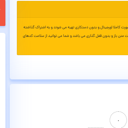
ورت کاملا اورجینال و بدون دستکاری تهیه می شوند و به اشتراک گذاشته
ت متن باز و بدون قفل گذاری می باشد و شما می توانید از سلامت کدهای
۰