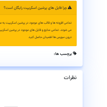
چرا فایل های پرشین اسکریپت رایگان است؟
تمامی افزونه ها و قالب های موجود در پرشین اسکریپت به ص
می شوند. تمامی منابع و فایل های موجود در پرشین اسکریپ
درون سورس ها اطمینان حاصل کنید
برچسب ها:
نظرات