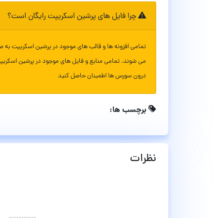
چرا فایل های پرشین اسکریپت رایگان است؟
تمامی افزونه ها و قالب های موجود در پرشین اسکریپت به ص
می شوند. تمامی منابع و فایل های موجود در پرشین اسکریپ
درون سورس ها اطمینان حاصل کنید
برچسب ها:
نظرات