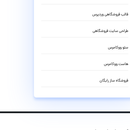
قالب فروشگاهی وردپرس
طراحی سایت فروشگاهی
سئو ووکامرس
هاست ووکامرس
فروشگاه ساز رایگان