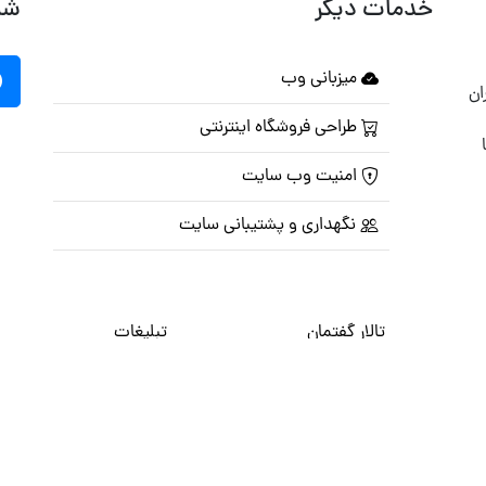
خدمات دیگر
شب
میزبانی وب
ان
طراحی فروشگاه اینترنتی
امنیت وب سایت
نگهداری و پشتیبانی سایت
تالار گفتمان
تبلیغات