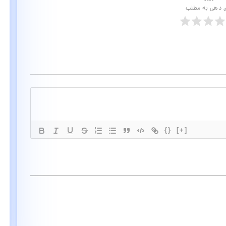
ی دهی به مطلب
{}
[+]