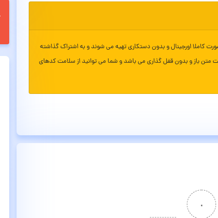
ورت کاملا اورجینال و بدون دستکاری تهیه می شوند و به اشتراک گذاشته
ت متن باز و بدون قفل گذاری می باشد و شما می توانید از سلامت کدهای
۰