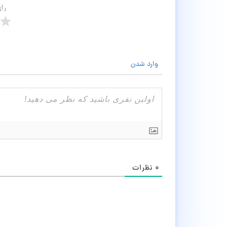
رأ
وارد شدن
۰
نظرات