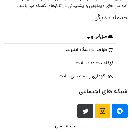
آموزش های ویدئویی و پشتیبانی در تالارهای گفتگو می باشد.
خدمات دیگر
میزبانی وب
طراحی فروشگاه اینترنتی
امنیت وب سایت
نگهداری و پشتیبانی سایت
شبکه های اجتماعی
صفحه اصلی