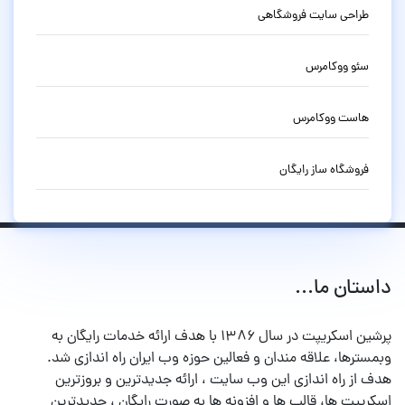
طراحی سایت فروشگاهی
سئو ووکامرس
هاست ووکامرس
فروشگاه ساز رایگان
داستان ما...
پرشین اسکریپت در سال ۱۳۸۶ با هدف ارائه خدمات رایگان به
وبمسترها، علاقه مندان و فعالین حوزه وب ایران راه اندازی شد.
هدف از راه اندازی این وب سایت ، ارائه جدیدترین و بروزترین
اسکریپت ها، قالب ها و افزونه ها به صورت رایگان ، جدیدترین