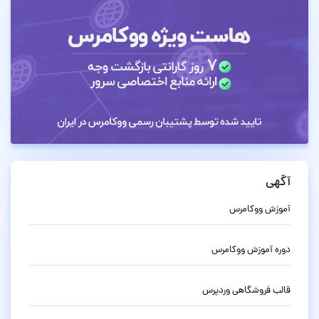
آگهی
آموزش ووکامرس
دوره آموزش ووکامرس
قالب فروشگاهی وردپرس