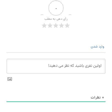
۰
رأی دهی به مطلب
وارد شدن
۰
نظرات