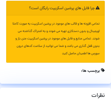
چرا فایل های پرشین اسکریپت رایگان است؟
تمامی افزونه ها و قالب های موجود در پرشین اسکریپت به صورت کاملا
اورجینال و بدون دستکاری تهیه می شوند و به اشتراک گذاشته می
شوند. تمامی منابع و فایل های موجود در پرشین اسکریپت متن باز و
بدون قفل گذاری می باشد و شما می توانید از سلامت کدهای درون
سورس ها اطمینان حاصل کنید
برچسب ها:
نظرات