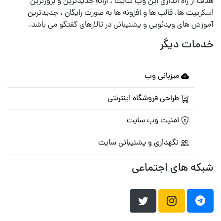
هدف از راه اندازی این وب سایت ، ارائه جدیدترین و بروزترین
اسکریپت ها، قالب ها و افزونه ها به صورت رایگان ، جدیدترین
آموزش های ویدئویی و پشتیبانی در تالارهای گفتگو می باشد.
خدمات دیگر
میزبانی وب
طراحی فروشگاه اینترنتی
امنیت وب سایت
نگهداری و پشتیبانی سایت
شبکه های اجتماعی