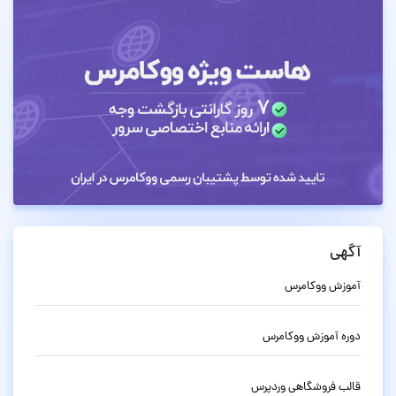
آگهی
آموزش ووکامرس
دوره آموزش ووکامرس
قالب فروشگاهی وردپرس