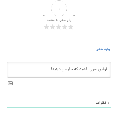
۰
رأی دهی به مطلب
وارد شدن
۰
نظرات