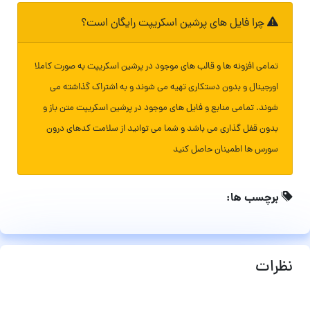
چرا فایل های پرشین اسکریپت رایگان است؟
تمامی افزونه ها و قالب های موجود در پرشین اسکریپت به صورت کاملا
اورجینال و بدون دستکاری تهیه می شوند و به اشتراک گذاشته می
شوند. تمامی منابع و فایل های موجود در پرشین اسکریپت متن باز و
بدون قفل گذاری می باشد و شما می توانید از سلامت کدهای درون
سورس ها اطمینان حاصل کنید
برچسب ها:
نظرات