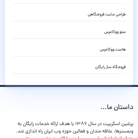
طراحی سایت فروشگاهی
سئو ووکامرس
هاست ووکامرس
فروشگاه ساز رایگان
داستان ما...
پرشین اسکریپت در سال ۱۳۸۶ با هدف ارائه خدمات رایگان به
وبمسترها، علاقه مندان و فعالین حوزه وب ایران راه اندازی شد.