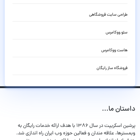
طراحی سایت فروشگاهی
سئو ووکامرس
هاست ووکامرس
فروشگاه ساز رایگان
داستان ما...
پرشین اسکریپت در سال ۱۳۸۶ با هدف ارائه خدمات رایگان به
وبمسترها، علاقه مندان و فعالین حوزه وب ایران راه اندازی شد.