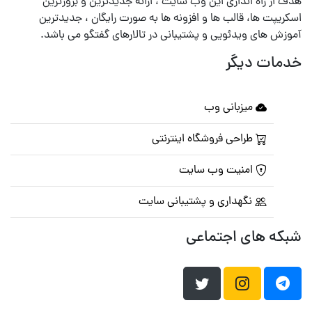
هدف از راه اندازی این وب سایت ، ارائه جدیدترین و بروزترین
اسکریپت ها، قالب ها و افزونه ها به صورت رایگان ، جدیدترین
آموزش های ویدئویی و پشتیبانی در تالارهای گفتگو می باشد.
خدمات دیگر
میزبانی وب
طراحی فروشگاه اینترنتی
امنیت وب سایت
نگهداری و پشتیبانی سایت
شبکه های اجتماعی