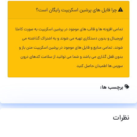
چرا فایل های پرشین اسکریپت رایگان است؟
تمامی افزونه ها و قالب های موجود در پرشین اسکریپت به صورت کاملا
اورجینال و بدون دستکاری تهیه می شوند و به اشتراک گذاشته می
شوند. تمامی منابع و فایل های موجود در پرشین اسکریپت متن باز و
بدون قفل گذاری می باشد و شما می توانید از سلامت کدهای درون
سورس ها اطمینان حاصل کنید
برچسب ها:
نظرات