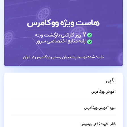
آگهی
آموزش ووکامرس
دوره آموزش ووکامرس
قالب فروشگاهی وردپرس