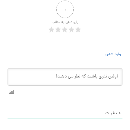
۰
رأی دهی به مطلب
وارد شدن
۰
نظرات