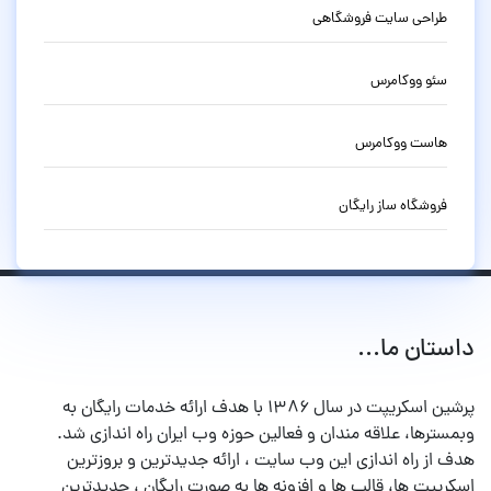
طراحی سایت فروشگاهی
سئو ووکامرس
هاست ووکامرس
فروشگاه ساز رایگان
داستان ما...
پرشین اسکریپت در سال ۱۳۸۶ با هدف ارائه خدمات رایگان به
وبمسترها، علاقه مندان و فعالین حوزه وب ایران راه اندازی شد.
هدف از راه اندازی این وب سایت ، ارائه جدیدترین و بروزترین
اسکریپت ها، قالب ها و افزونه ها به صورت رایگان ، جدیدترین