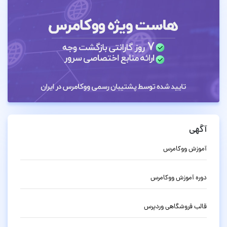
آگهی
آموزش ووکامرس
دوره آموزش ووکامرس
قالب فروشگاهی وردپرس