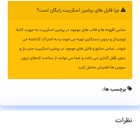
چرا فایل های پرشین اسکریپت رایگان است؟
تمامی افزونه ها و قالب های موجود در پرشین اسکریپت به صورت کاملا
اورجینال و بدون دستکاری تهیه می شوند و به اشتراک گذاشته می
شوند. تمامی منابع و فایل های موجود در پرشین اسکریپت متن باز و
بدون قفل گذاری می باشد و شما می توانید از سلامت کدهای درون
سورس ها اطمینان حاصل کنید
برچسب ها:
نظرات