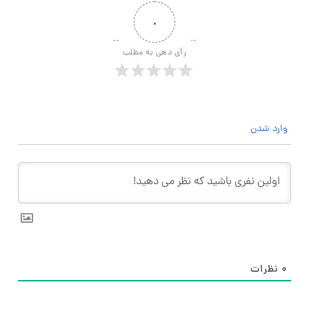
۰
رأی دهی به مطلب
وارد شدن
۰
نظرات