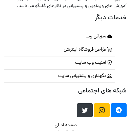
آموزش های ویدئویی و پشتیبانی در تالارهای گفتگو می باشد.
خدمات دیگر
میزبانی وب
طراحی فروشگاه اینترنتی
امنیت وب سایت
نگهداری و پشتیبانی سایت
شبکه های اجتماعی
صفحه اصلی