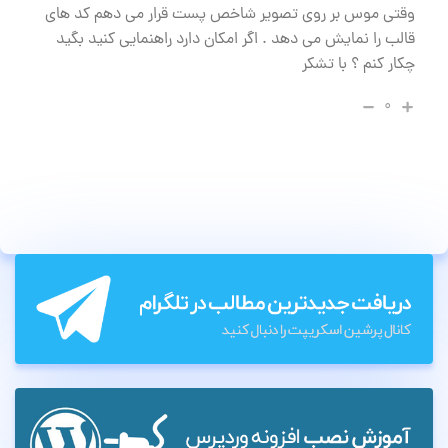
وقتی موس بر روی تصویر شاخص پست قرار می دهم کد های
قالب را نمایش می دهد . اگر امکان دارد راهنمایی کنید بگید
چکار کنم ؟ با تشکر
۰