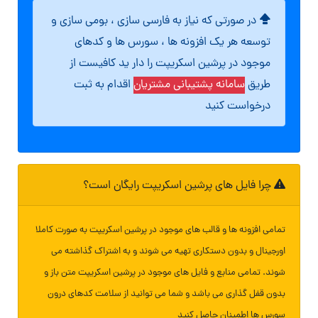
در صورتی که نیاز به فارسی سازی ، بومی سازی و
توسعه هر یک افزونه ها ، سورس ها و کدهای
موجود در پرشین اسکریپت را دار ید کافیست از
طریق
سامانه پشتیبانی مشتریان
اقدام به ثبت
درخواست کنید
چرا فایل های پرشین اسکریپت رایگان است؟
تمامی افزونه ها و قالب های موجود در پرشین اسکریپت به صورت کاملا
اورجینال و بدون دستکاری تهیه می شوند و به اشتراک گذاشته می
شوند. تمامی منابع و فایل های موجود در پرشین اسکریپت متن باز و
بدون قفل گذاری می باشد و شما می توانید از سلامت کدهای درون
سورس ها اطمینان حاصل کنید