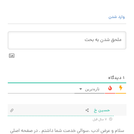
وارد شدن
۱
دیدگاه
تازه‌ترین
حسین خ
۷ سال قبل
سلام و عرض ادب .سوالی خدمت شما داشتم . در صفحه اصلی