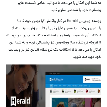
به شما این امکان را می‌دهد تا بتوانید تمامی قسمت های
وبسایت خود را شخصی سازی کنید.
پوسته وردپرس Herald در کنار واکنش گرا بودن خود کاملا
راستچین بوده و به همین دلیل کاربران فارسی زبان می‌توانند از
امکانات آن به صورت راستچین استفاده کنند. همچنین این پوسته
از افزونه فروشگاه ساز ووکامرس نیز پشتیبانی کرده و به شما این
امکان را می‌دهد تا از امکانات یک فروشگاه آنلاین نیز در وبسایت
خود بهره مند شوید.