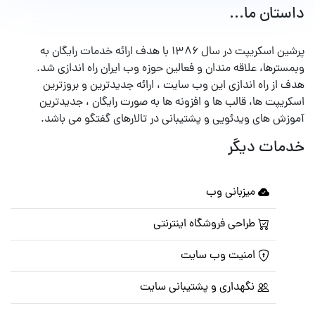
داستان ما...
پرشین اسکریپت در سال ۱۳۸۶ با هدف ارائه خدمات رایگان به
وبمسترها، علاقه مندان و فعالین حوزه وب ایران راه اندازی شد.
هدف از راه اندازی این وب سایت ، ارائه جدیدترین و بروزترین
اسکریپت ها، قالب ها و افزونه ها به صورت رایگان ، جدیدترین
آموزش های ویدئویی و پشتیبانی در تالارهای گفتگو می باشد.
خدمات دیگر
میزبانی وب
طراحی فروشگاه اینترنتی
امنیت وب سایت
نگهداری و پشتیبانی سایت