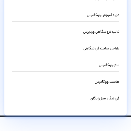
دوره آموزش ووکامرس
قالب فروشگاهی وردپرس
طراحی سایت فروشگاهی
سئو ووکامرس
هاست ووکامرس
فروشگاه ساز رایگان